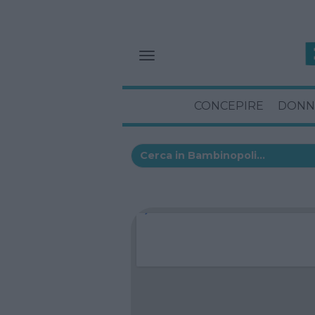
CONCEPIRE
DONN