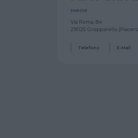
PARCHI
Via Roma, 84
29025 Gropparello (Piacen
Telefono
E-Mail