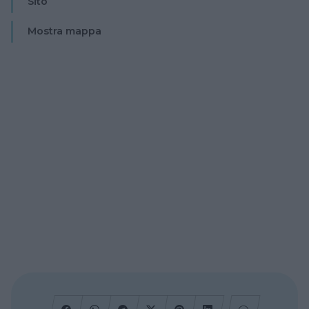
Sito
Mostra mappa