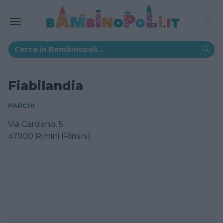
Fiabilandia
PARCHI
Via Cardano, 5
47900 Rimini (Rimini)