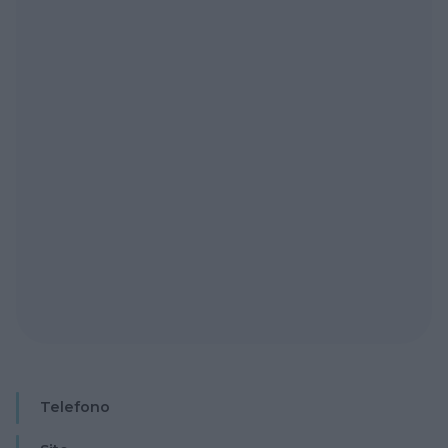
Telefono