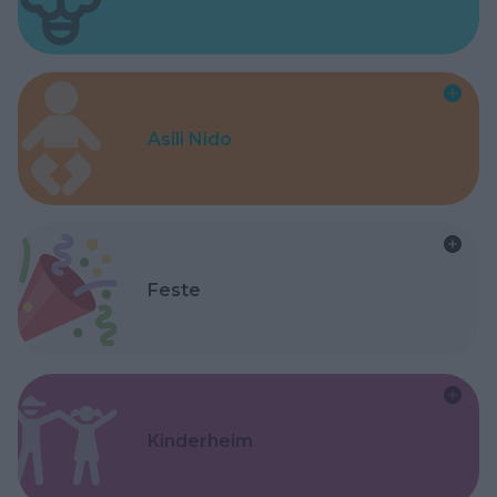
Asili Nido
Feste
Kinderheim