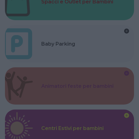
Spacci e Outlet per Bambini
Baby Parking
Animatori feste per bambini
Centri Estivi per bambini