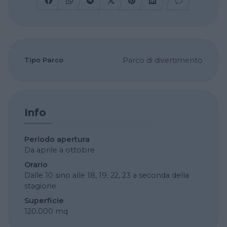
Tipo Parco
Parco di divertimento
Info
Periodo apertura
Da aprile a ottobre
Orario
Dalle 10 sino alle 18, 19, 22, 23 a seconda della
stagione
Superficie
120.000 mq