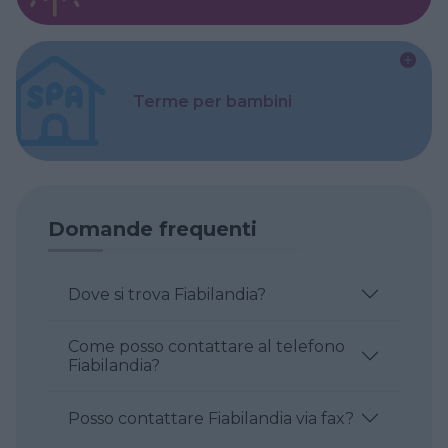
Terme per bambini
Domande frequenti
Dove si trova Fiabilandia?
Come posso contattare al telefono
Fiabilandia?
Posso contattare Fiabilandia via fax?