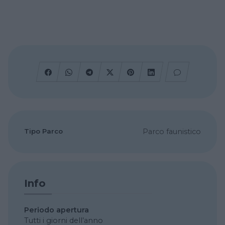
Tipo Parco
Parco faunistico
Info
Periodo apertura
Tutti i giorni dell’anno