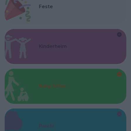
Feste
Kinderheim
Baby Sitter
Parchi