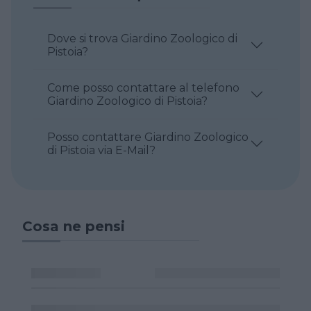
Dove si trova Giardino Zoologico di
Pistoia?
Come posso contattare al telefono
Giardino Zoologico di Pistoia?
Posso contattare Giardino Zoologico
di Pistoia via E-Mail?
Cosa ne pensi