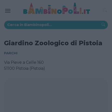
Giardino Zoologico di Pistoia
PARCHI
Via Pieve a Celle 160
51100 Pistoia (Pistoia)