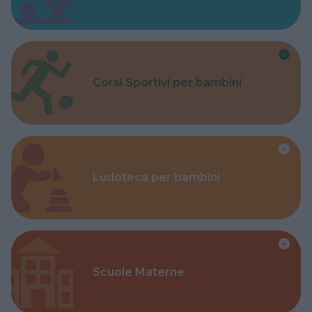
Corsi Sportivi per bambini
Ludoteca per bambini
Scuole Materne