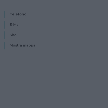
Telefono
E-Mail
Sito
Mostra mappa