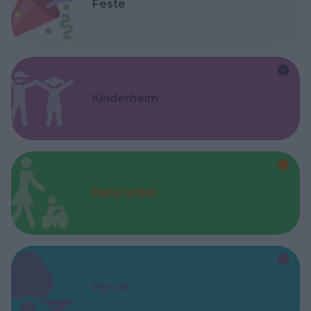
Feste
Kinderheim
Baby Sitter
Parchi