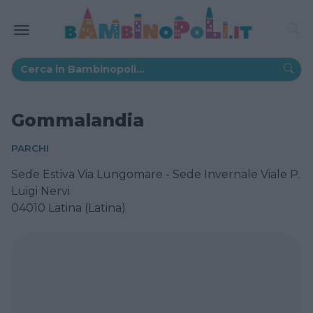
Gommalandia
PARCHI
Sede Estiva Via Lungomare - Sede Invernale Viale P.
Luigi Nervi
04010 Latina (Latina)