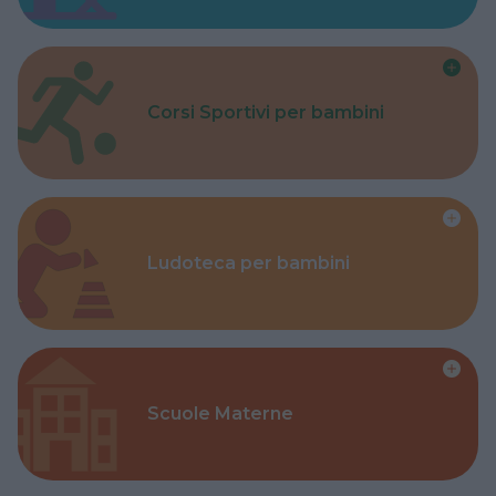
Corsi Sportivi per bambini
Ludoteca per bambini
Scuole Materne