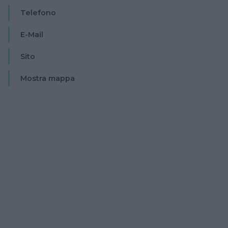
Telefono
E-Mail
Sito
Mostra mappa