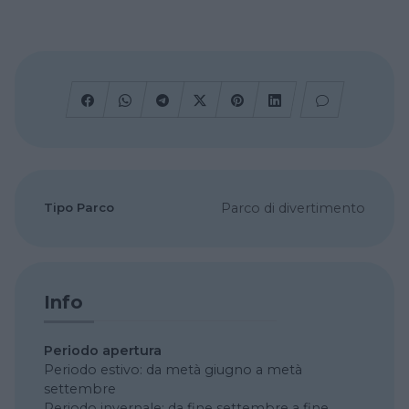
Tipo Parco
Parco di divertimento
Info
Periodo apertura
Periodo estivo: da metà giugno a metà
settembre
Periodo invernale: da fine settembre a fine