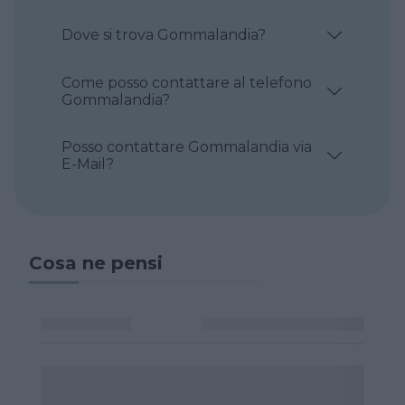
Dove si trova Gommalandia?
Come posso contattare al telefono
Gommalandia?
Posso contattare Gommalandia via
E-Mail?
Cosa ne pensi