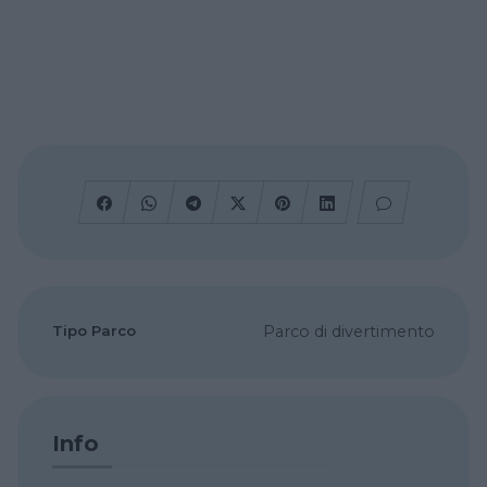
Tipo Parco
Parco di divertimento
Info