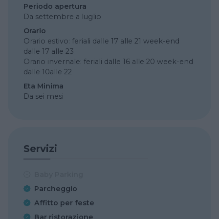
Periodo apertura
Da settembre a luglio
Orario
Orario estivo: feriali dalle 17 alle 21 week-end
dalle 17 alle 23
Orario invernale: feriali dalle 16 alle 20 week-end
dalle 10alle 22
Eta Minima
Da sei mesi
Servizi
Baby Parking
Parcheggio
Affitto per feste
Bar ristorazione