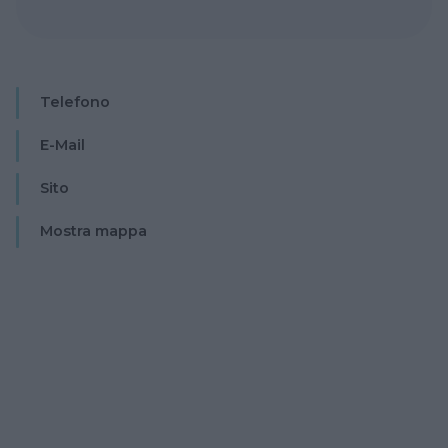
Telefono
E-Mail
Sito
Mostra mappa