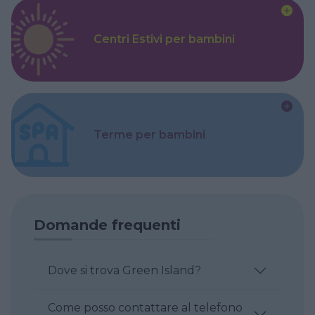
Centri Estivi per bambini
Terme per bambini
Domande frequenti
Dove si trova Green Island?
Come posso contattare al telefono