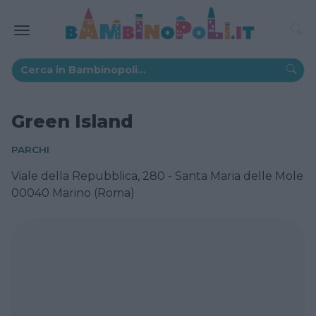
Green Island
PARCHI
Viale della Repubblica, 280 - Santa Maria delle Mole
00040 Marino (Roma)