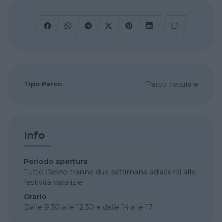
Tipo Parco
Parco naturale
Info
Periodo apertura
Tutto l’anno tranne due settimane adiacenti alle
festività natalizie
Orario
Dalle 9.30 alle 12.30 e dalle 14 alle 17