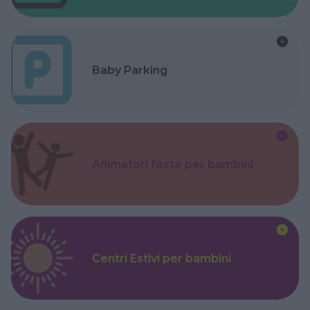
Baby Parking
Animatori feste per bambini
Centri Estivi per bambini