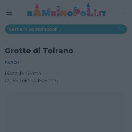
Grotte di Toirano
PARCHI
Piazzale Grotte
17055 Toirano (Savona)