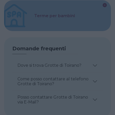
Terme per bambini
Domande frequenti
Dove si trova Grotte di Toirano?
Come posso contattare al telefono
Grotte di Toirano?
Posso contattare Grotte di Toirano
via E-Mail?