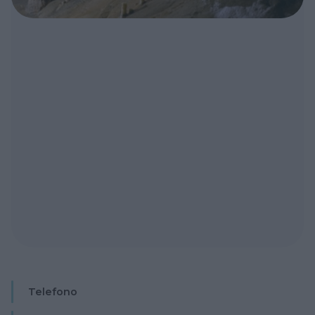
Telefono