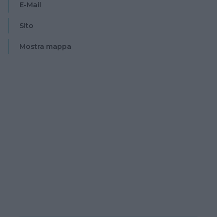
E-Mail
Sito
Mostra mappa