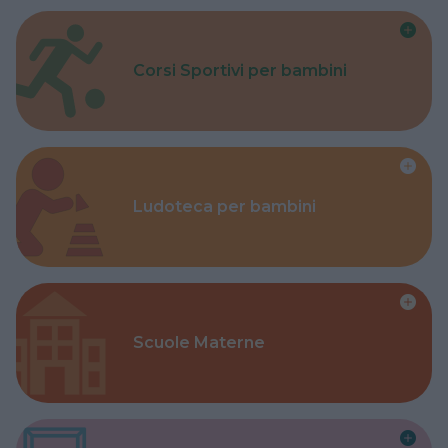
Corsi Sportivi per bambini
Ludoteca per bambini
Scuole Materne