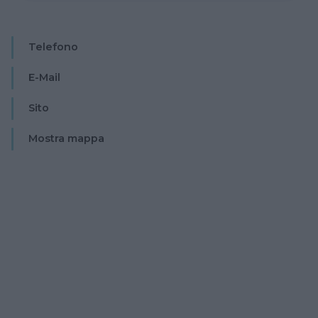
Telefono
E-Mail
Sito
Mostra mappa