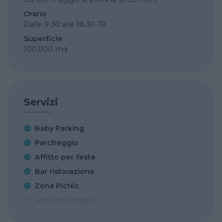
Orario
Dalle 9.30 alle 18.30-19
Superficie
100.000 mq
Servizi
Baby Parking
Parcheggio
Affitto per feste
Bar ristorazione
Zona PicNic
Accesso disabili