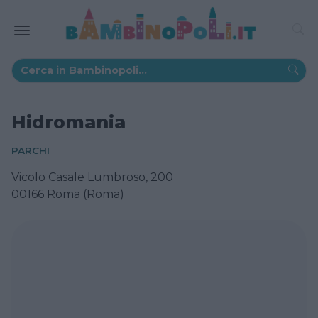
Hidromania
PARCHI
Vicolo Casale Lumbroso, 200
00166 Roma (Roma)