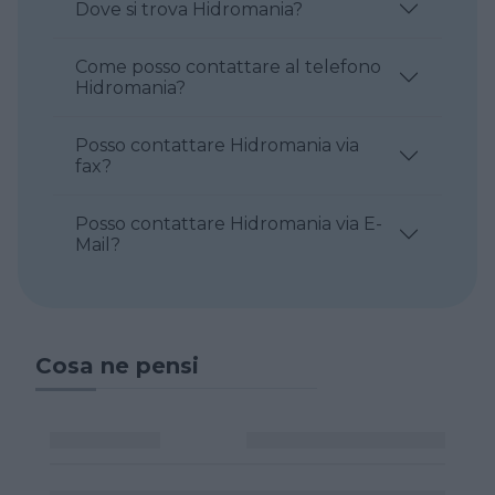
Dove si trova Hidromania?
Come posso contattare al telefono
Hidromania?
Posso contattare Hidromania via
fax?
Posso contattare Hidromania via E-
Mail?
Cosa ne pensi