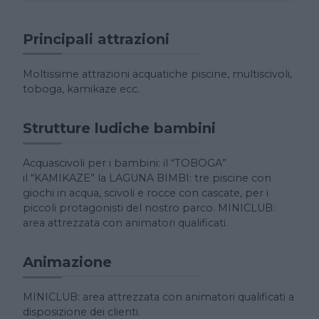
Principali attrazioni
Moltissime attrazioni acquatiche piscine, multiscivoli,
toboga, kamikaze ecc.
Strutture ludiche bambini
Acquascivoli per i bambini: il “TOBOGA”
il “KAMIKAZE” la LAGUNA BIMBI: tre piscine con
giochi in acqua, scivoli e rocce con cascate, per i
piccoli protagonisti del nostro parco. MINICLUB:
area attrezzata con animatori qualificati.
Animazione
MINICLUB: area attrezzata con animatori qualificati a
disposizione dei clienti.