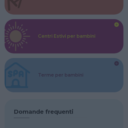
Centri Estivi per bambini
Terme per bambini
Domande frequenti