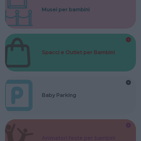
Musei per bambini
Spacci e Outlet per Bambini
Baby Parking
Animatori feste per bambini