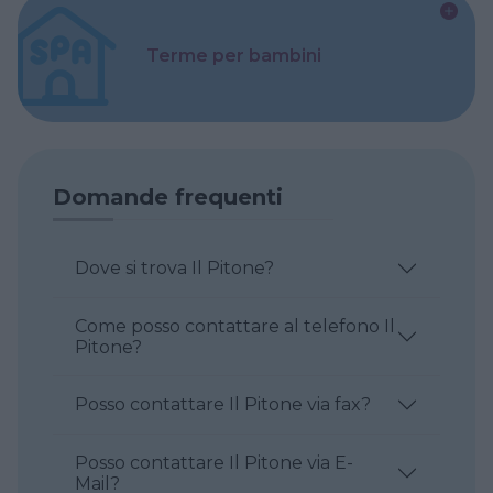
Terme per bambini
Domande frequenti
Dove si trova Il Pitone?
Come posso contattare al telefono Il
Pitone?
Posso contattare Il Pitone via fax?
Posso contattare Il Pitone via E-
Mail?