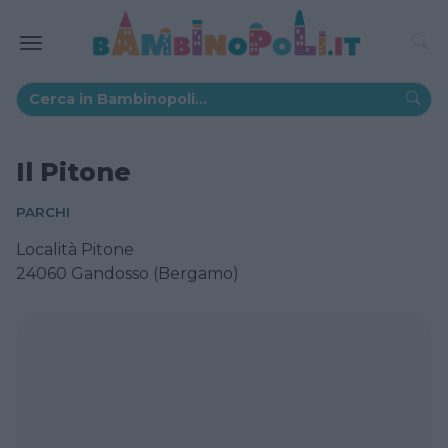
Il Pitone
PARCHI
Località Pitone
24060 Gandosso (Bergamo)