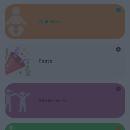
Asili Nido
Feste
Kinderheim