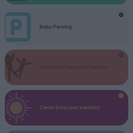
Baby Parking
Animatori feste per bambini
Centri Estivi per bambini