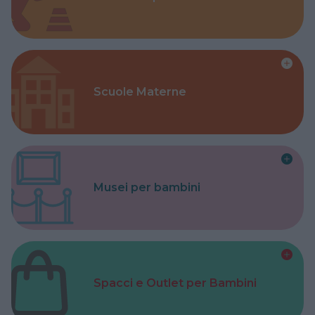
Scuole Materne
Musei per bambini
Spacci e Outlet per Bambini