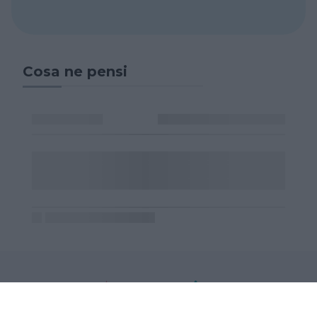
Cosa ne pensi