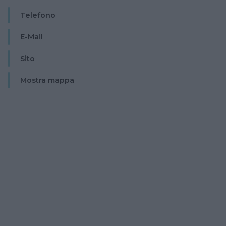
Telefono
E-Mail
Sito
Mostra mappa