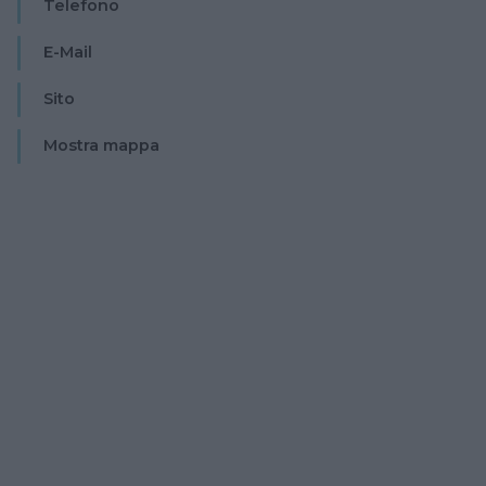
Telefono
E-Mail
Sito
Mostra mappa