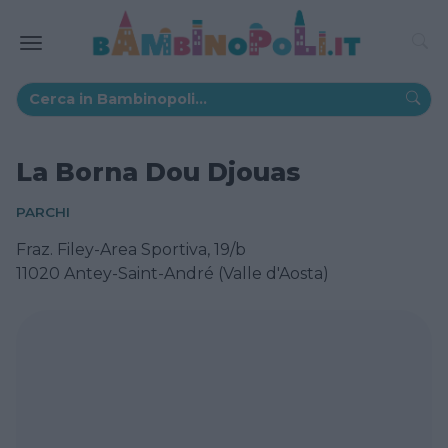
La Borna Dou Djouas
PARCHI
Fraz. Filey-Area Sportiva, 19/b
11020 Antey-Saint-André (Valle d'Aosta)