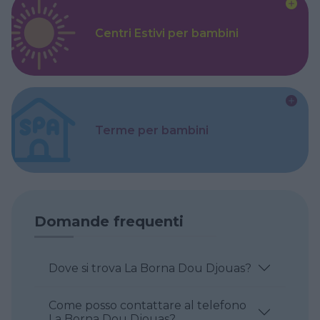
Centri Estivi per bambini
Terme per bambini
Domande frequenti
Dove si trova La Borna Dou Djouas?
Come posso contattare al telefono
La Borna Dou Djouas?