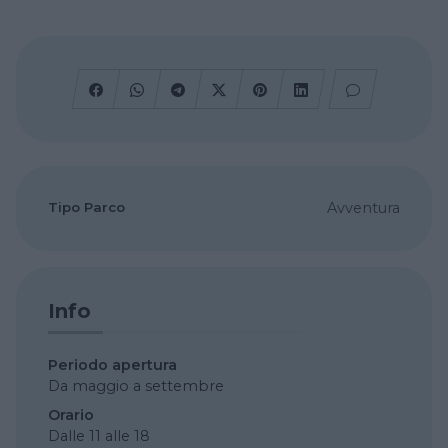
Tipo Parco
Avventura
Info
Periodo apertura
Da maggio a settembre
Orario
Dalle 11 alle 18