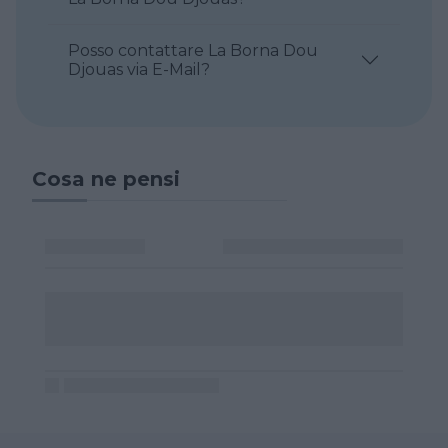
Posso contattare La Borna Dou
Djouas via E-Mail?
Cosa ne pensi