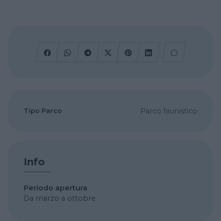
Tipo Parco
Parco faunistico
Info
Periodo apertura
Da marzo a ottobre