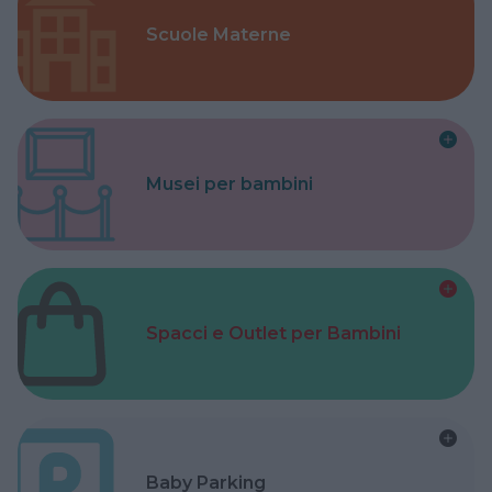
Scuole Materne
Musei per bambini
Spacci e Outlet per Bambini
Baby Parking