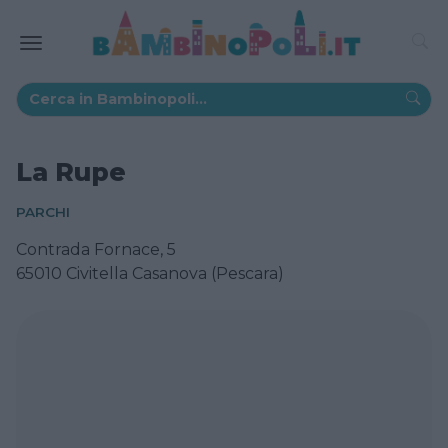
La Rupe
PARCHI
Contrada Fornace, 5
65010 Civitella Casanova (Pescara)