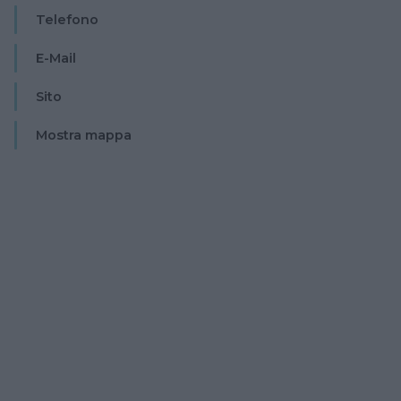
Telefono
E-Mail
Sito
Mostra mappa