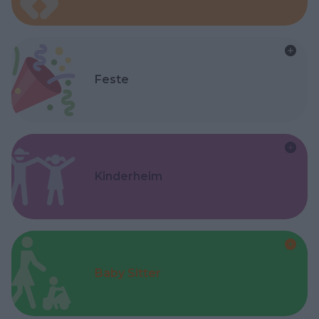
Feste
Kinderheim
Baby Sitter