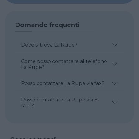
Domande frequenti
Dove si trova La Rupe?
Come posso contattare al telefono
La Rupe?
Posso contattare La Rupe via fax?
Posso contattare La Rupe via E-
Mail?