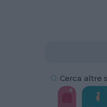
Cerca altre 