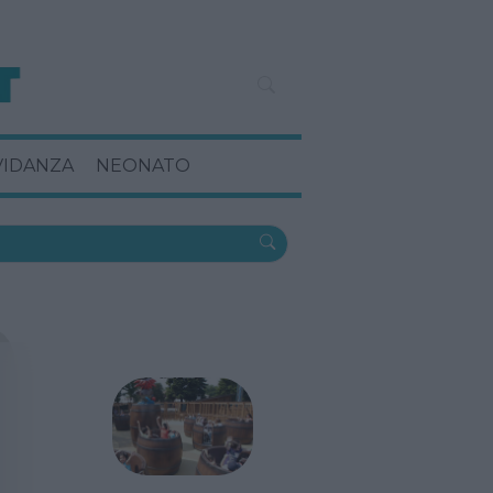
VIDANZA
NEONATO