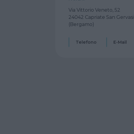
Via Vittorio Veneto, 52
24042 Capriate San Gervas
(Bergamo)
Telefono
E-Mail