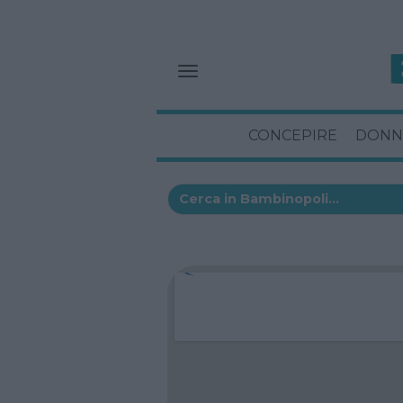
CONCEPIRE
DONN