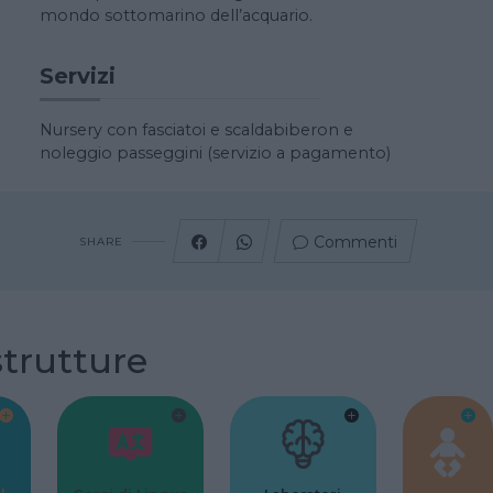
mondo sottomarino dell’acquario.
Servizi
Nursery con fasciatoi e scaldabiberon e
noleggio passeggini (servizio a pagamento)
Commenti
SHARE
strutture