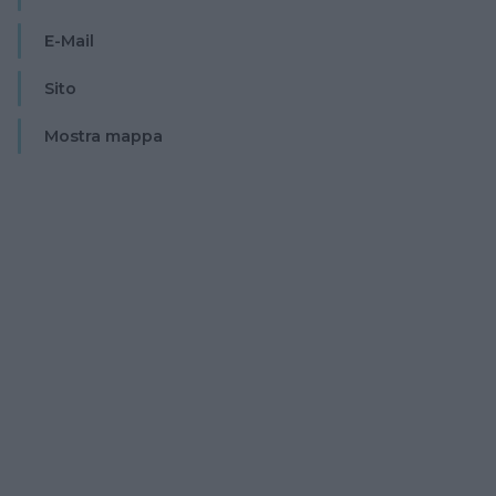
E-Mail
Sito
Mostra mappa