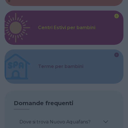
Centri Estivi per bambini
Terme per bambini
Domande frequenti
Dove si trova Nuovo Aquafans?