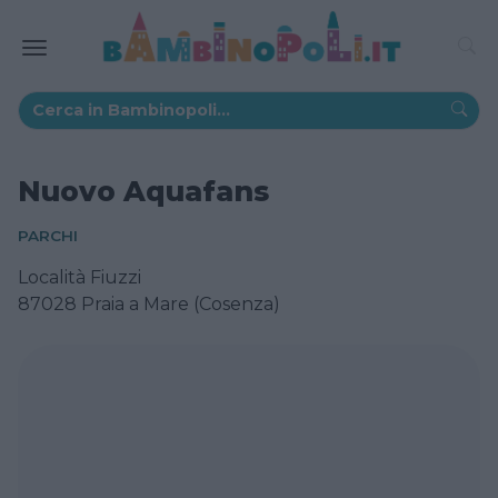
Nuovo Aquafans
PARCHI
Località Fiuzzi
87028 Praia a Mare (Cosenza)