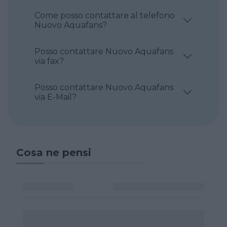
Come posso contattare al telefono
Nuovo Aquafans?
Posso contattare Nuovo Aquafans
via fax?
Posso contattare Nuovo Aquafans
via E-Mail?
Cosa ne pensi