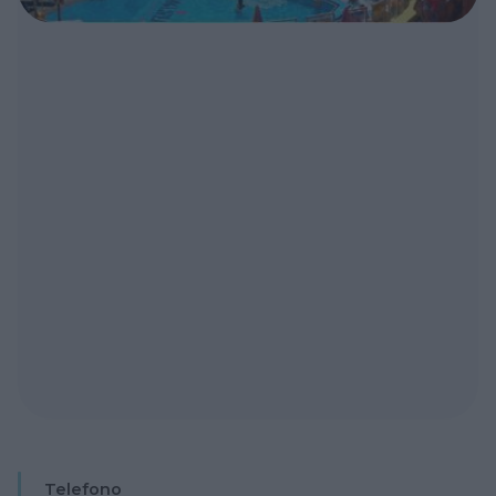
Telefono