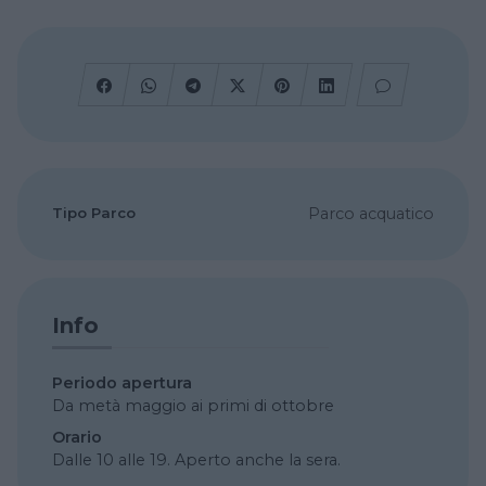
Tipo Parco
Parco acquatico
Info
Periodo apertura
Da metà maggio ai primi di ottobre
Orario
Dalle 10 alle 19. Aperto anche la sera.