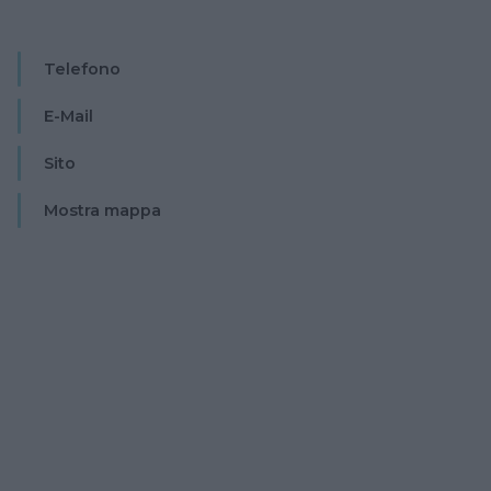
Telefono
E-Mail
Sito
Mostra mappa