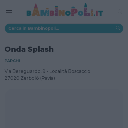
Onda Splash
PARCHI
Via Bereguardo, 9 - Località Boscaccio
27020 Zerbolò (Pavia)