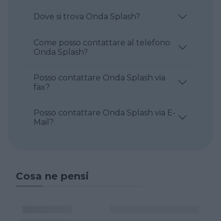
Dove si trova Onda Splash?
Come posso contattare al telefono
Onda Splash?
Posso contattare Onda Splash via
fax?
Posso contattare Onda Splash via E-
Mail?
Cosa ne pensi