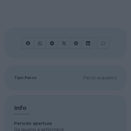
Tipo Parco
Parco acquatico
Info
Periodo apertura
Da giugno a settembre