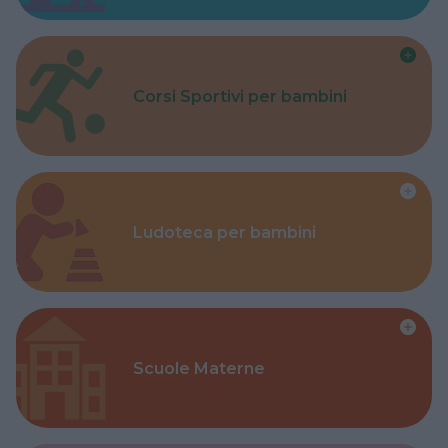
Corsi Sportivi per bambini
Ludoteca per bambini
Scuole Materne