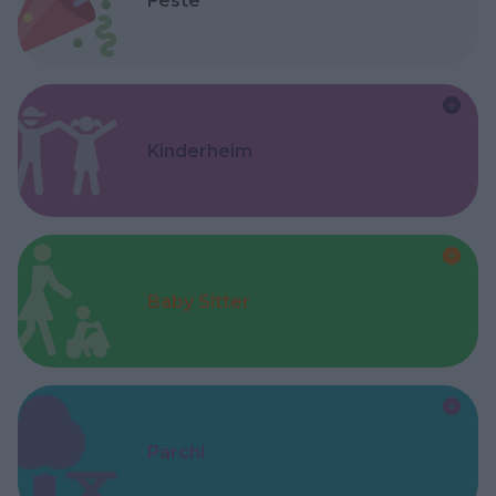
Feste
Kinderheim
Baby Sitter
Parchi