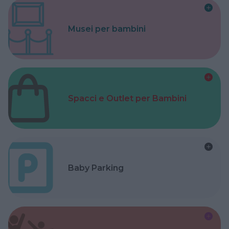
Musei per bambini
Spacci e Outlet per Bambini
Baby Parking