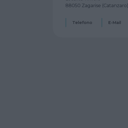
88050 Zagarise (Catanzaro
Telefono
E-Mail