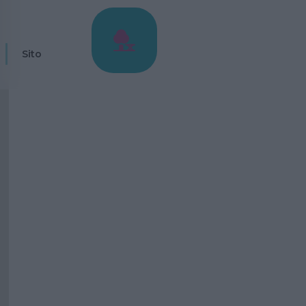
)
Sito