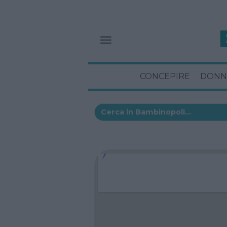
CONCEPIRE
DONN