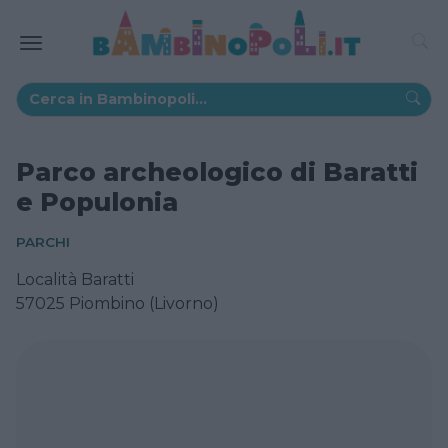
Parco archeologico di Baratti
e Populonia
PARCHI
Località Baratti
57025 Piombino (Livorno)