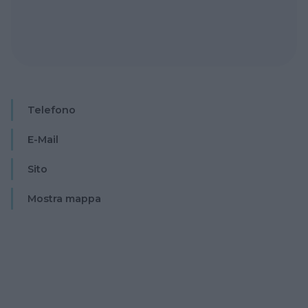
Telefono
E-Mail
Sito
Mostra mappa