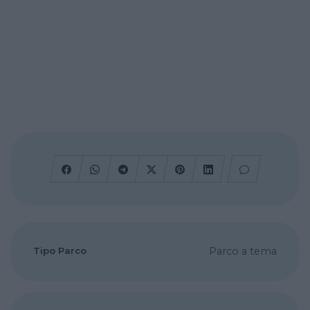
Tipo Parco
Parco a tema