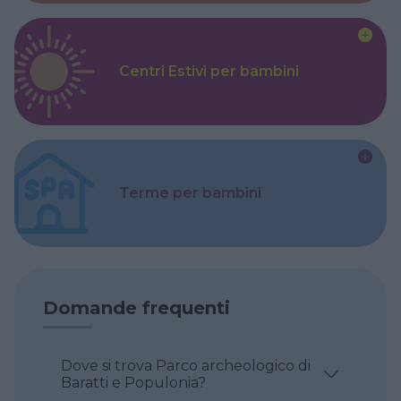
Centri Estivi per bambini
Terme per bambini
Domande frequenti
Dove si trova Parco archeologico di
Baratti e Populonia?