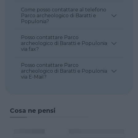
Come posso contattare al telefono
Parco archeologico di Baratti e
Populonia?
Posso contattare Parco
archeologico di Baratti e Populonia
via fax?
Posso contattare Parco
archeologico di Baratti e Populonia
via E-Mail?
Cosa ne pensi