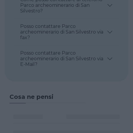
Parco archeominerario di San
Silvestro?
Posso contattare Parco
archeominerario di San Silvestro via
fax?
Posso contattare Parco
archeominerario di San Silvestro via
E-Mail?
Cosa ne pensi