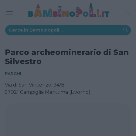
Parco archeominerario di San
Silvestro
PARCHI
Via di San Vincenzo, 34/B
57021 Campiglia Marittima (Livorno)