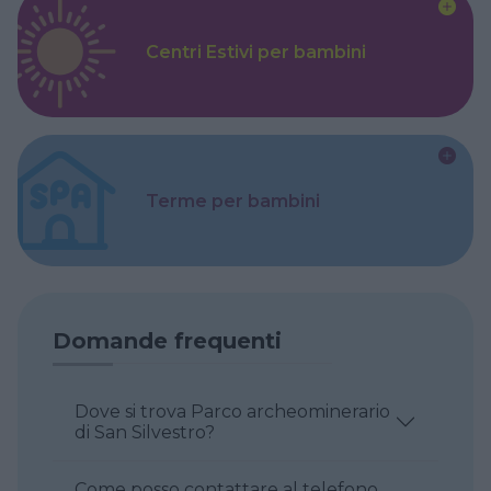
Centri Estivi per bambini
Terme per bambini
Domande frequenti
Dove si trova Parco archeominerario
di San Silvestro?
Come posso contattare al telefono