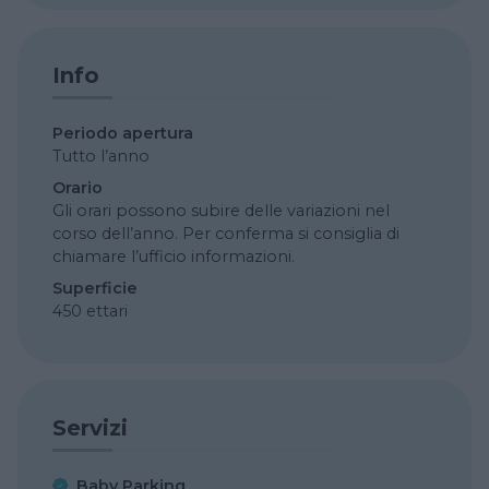
Info
Periodo apertura
Tutto l’anno
Orario
Gli orari possono subire delle variazioni nel
corso dell’anno. Per conferma si consiglia di
chiamare l’ufficio informazioni.
Superficie
450 ettari
Servizi
Baby Parking