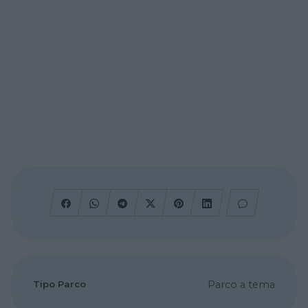
Tipo Parco
Parco a tema