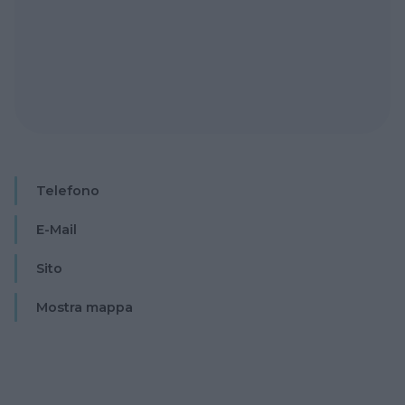
Telefono
E-Mail
Sito
Mostra mappa