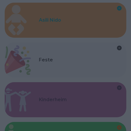
Asili Nido
Feste
Kinderheim