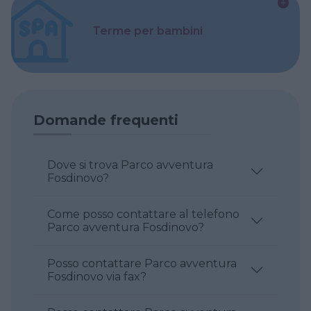
Terme per bambini
Domande frequenti
Dove si trova Parco avventura
Fosdinovo?
Come posso contattare al telefono
Parco avventura Fosdinovo?
Posso contattare Parco avventura
Fosdinovo via fax?