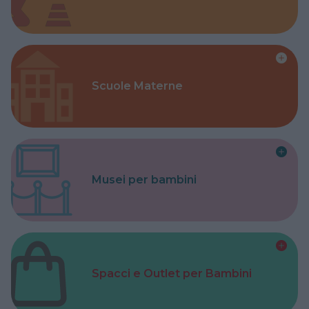
Scuole Materne
Musei per bambini
Spacci e Outlet per Bambini