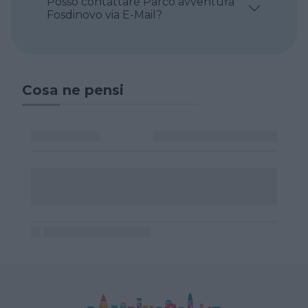
Posso contattare Parco avventura
Fosdinovo via E-Mail?
Cosa ne pensi