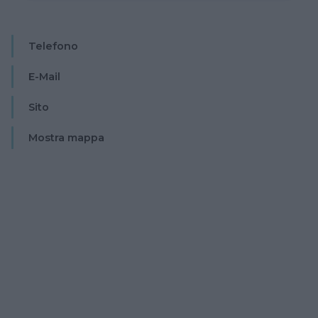
Telefono
E-Mail
Sito
Mostra mappa