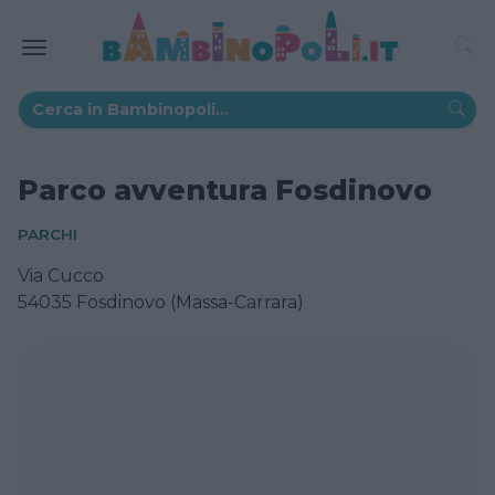
Parco avventura Fosdinovo
PARCHI
Via Cucco
54035 Fosdinovo (Massa-Carrara)