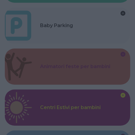
Baby Parking
Animatori feste per bambini
Centri Estivi per bambini