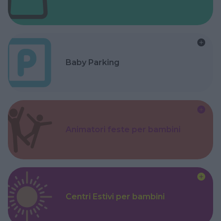
Baby Parking
Animatori feste per bambini
Centri Estivi per bambini