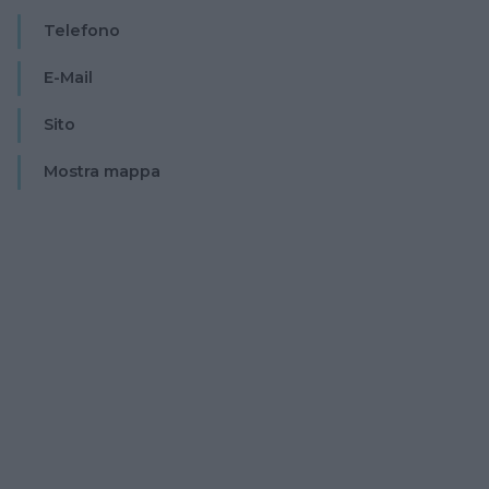
Telefono
E-Mail
Sito
Mostra mappa