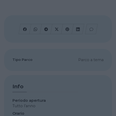
Tipo Parco
Parco a tema
Info
Periodo apertura
Tutto l’anno
Orario