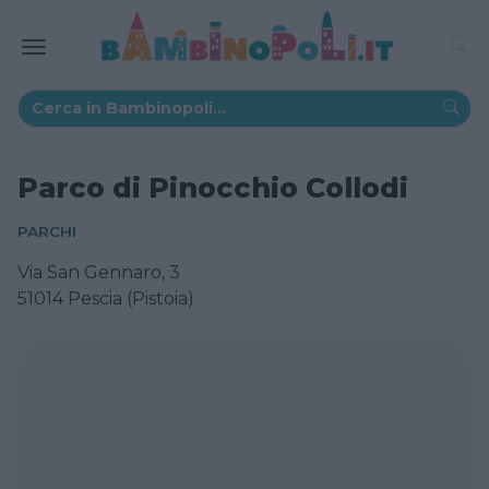
Parco di Pinocchio Collodi
PARCHI
Via San Gennaro, 3
51014 Pescia (Pistoia)