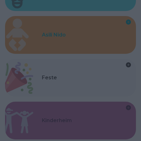
Asili Nido
Feste
Kinderheim