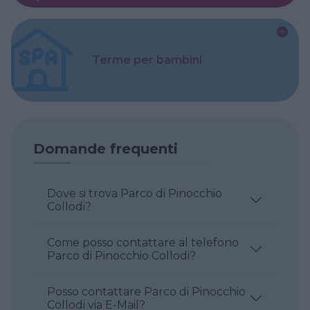
Terme per bambini
Domande frequenti
Dove si trova Parco di Pinocchio
Collodi?
Come posso contattare al telefono
Parco di Pinocchio Collodi?
Posso contattare Parco di Pinocchio
Collodi via E-Mail?