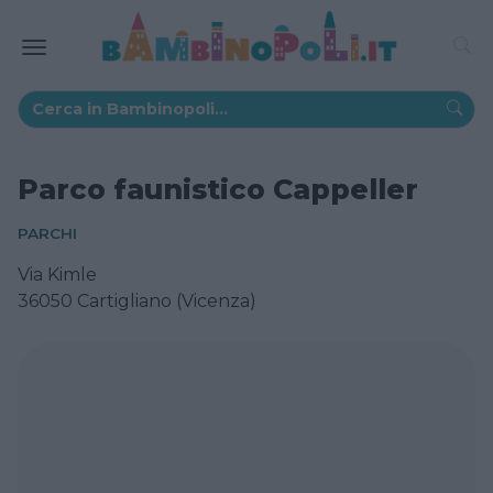
Parco faunistico Cappeller
PARCHI
Via Kimle
36050 Cartigliano (Vicenza)