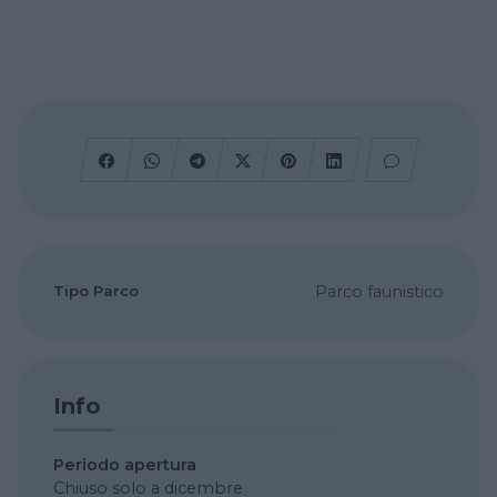
Tipo Parco
Parco faunistico
Info
Periodo apertura
Chiuso solo a dicembre