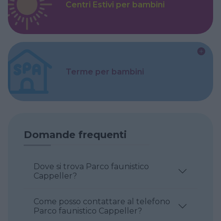
Centri Estivi per bambini
Terme per bambini
Domande frequenti
Dove si trova Parco faunistico
Cappeller?
Come posso contattare al telefono
Parco faunistico Cappeller?