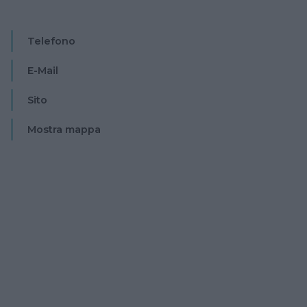
Telefono
E-Mail
Sito
Mostra mappa