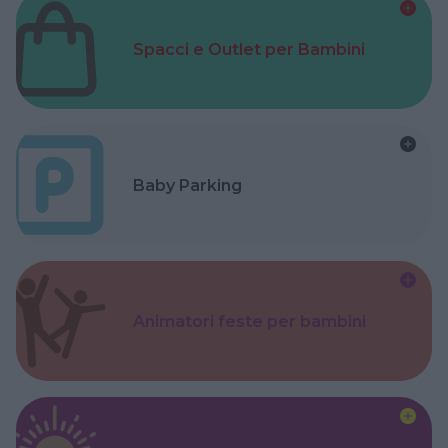
Spacci e Outlet per Bambini
Baby Parking
Animatori feste per bambini