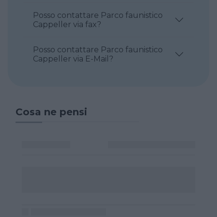
Posso contattare Parco faunistico
Cappeller via fax?
Posso contattare Parco faunistico
Cappeller via E-Mail?
Cosa ne pensi