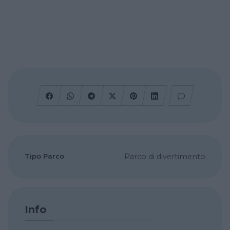
Tipo Parco
Parco di divertimento
Info