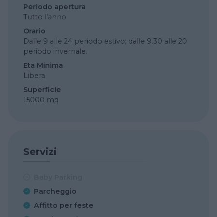
Periodo apertura
Tutto l’anno
Orario
Dalle 9 alle 24 periodo estivo; dalle 9.30 alle 20
periodo invernale.
Eta Minima
Libera
Superficie
15000 mq
Servizi
Baby Parking
Parcheggio
Affitto per feste