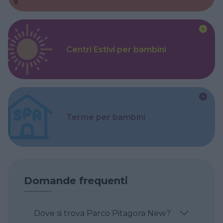
Centri Estivi per bambini
Terme per bambini
Domande frequenti
Dove si trova Parco Pitagora New?