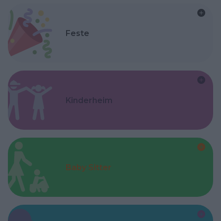
Feste
Kinderheim
Baby Sitter