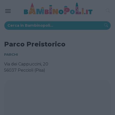
Parco Preistorico
PARCHI
Via dei Cappuccini, 20
56037 Peccioli (Pisa)