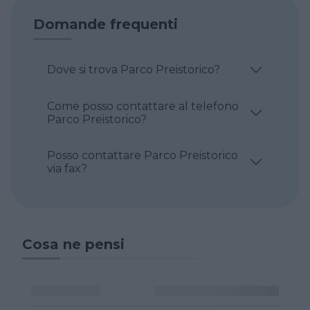
Domande frequenti
Dove si trova Parco Preistorico?
Come posso contattare al telefono
Parco Preistorico?
Posso contattare Parco Preistorico
via fax?
Cosa ne pensi