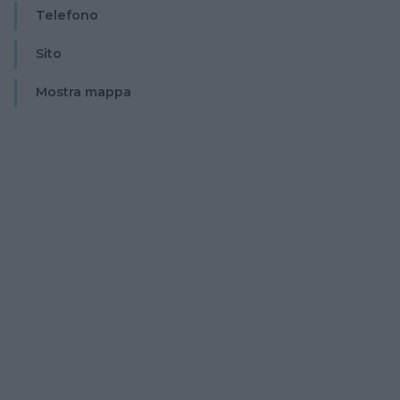
Telefono
Sito
Mostra mappa