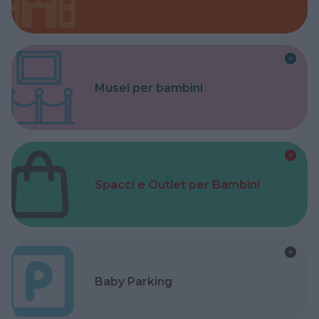
Musei per bambini
Spacci e Outlet per Bambini
Baby Parking