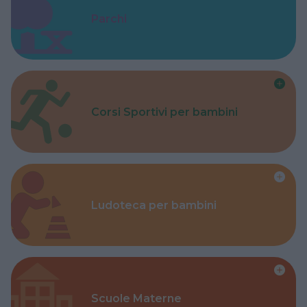
Parchi
Corsi Sportivi per bambini
Ludoteca per bambini
Scuole Materne