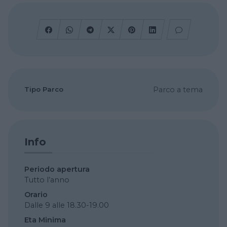
Tipo Parco
Parco a tema
Info
Periodo apertura
Tutto l’anno
Orario
Dalle 9 alle 18.30-19.00
Eta Minima