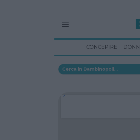
CONCEPIRE
DONN