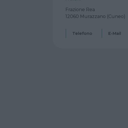
Frazione Rea
12060 Murazzano (Cuneo)
Telefono
E-Mail