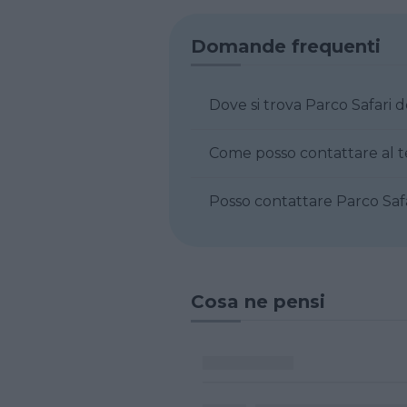
Domande frequenti
Dove si trova Parco S
Posso contatta
Cosa ne pensi