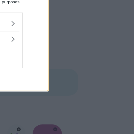
ed purposes