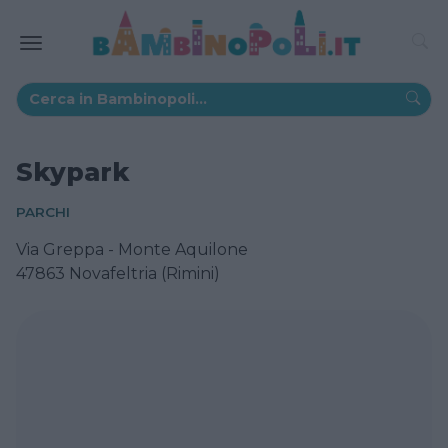
Skypark
PARCHI
Via Greppa - Monte Aquilone
47863 Novafeltria (Rimini)