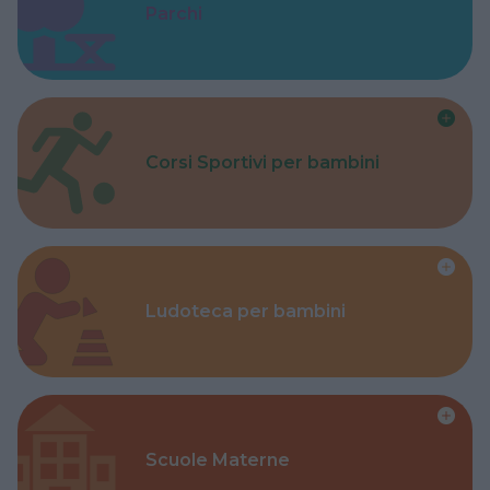
Parchi
Corsi Sportivi per bambini
Ludoteca per bambini
Scuole Materne