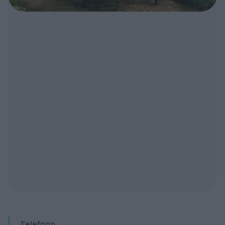
Telefono