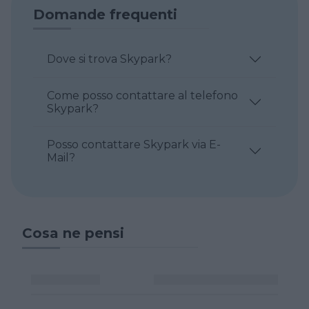
Domande frequenti
Dove si trova Skypark?
Come posso contattare al telefono
Skypark?
Posso contattare Skypark via E-
Mail?
Cosa ne pensi