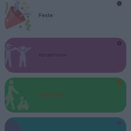
Feste
Kinderheim
Baby Sitter