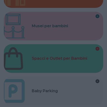
Musei per bambini
Spacci e Outlet per Bambini
Baby Parking