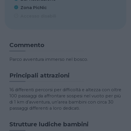
Zona PicNic
Accesso disabili
Commento
Parco avventura immerso nel bosco.
Principali attrazioni
16 differenti percorsi per difficoltà e altezza con oltre
100 passaggi da affrontare sospesi nel vuoto per più
di 1 km d’avventura, un’area bambini con circa 30
passaggi differenti a loro dedicati.
Strutture ludiche bambini