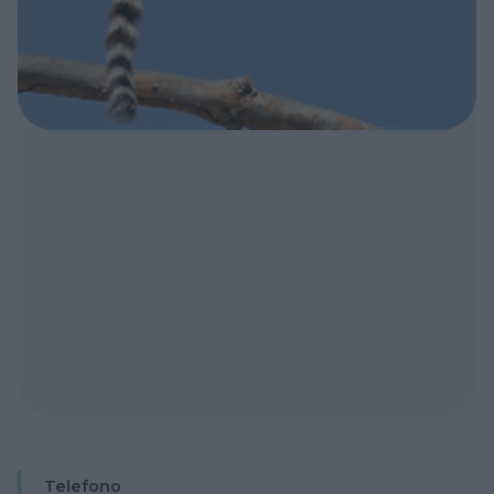
Telefono