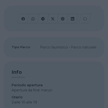
Tipo Parco
Parco faunistico
•
Parco naturale
Info
Periodo apertura
Apertura da fine marzo
Orario
Dalle 10 alle 19