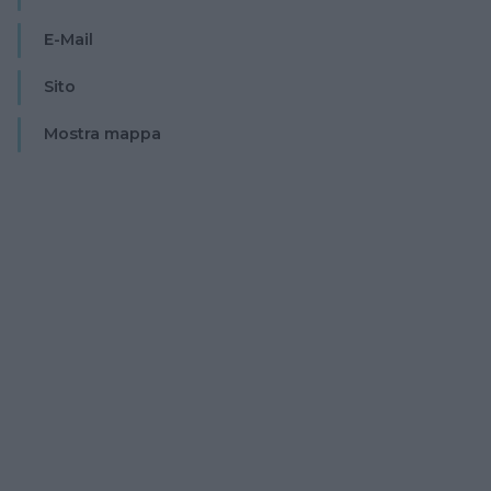
E-Mail
Sito
Mostra mappa