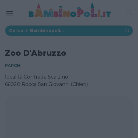
Zoo D'Abruzzo
PARCHI
località Contrada Scalzino
66020 Rocca San Giovanni (Chieti)