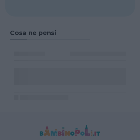
Cosa ne pensi