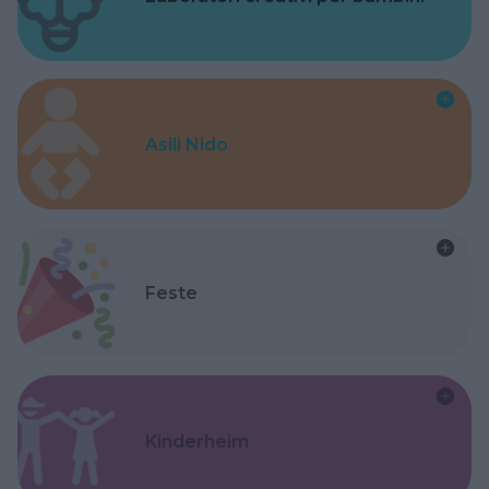
Asili Nido
Feste
Kinderheim