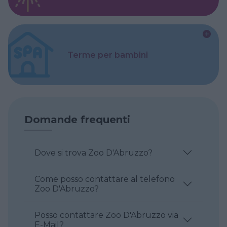
Terme per bambini
Domande frequenti
Dove si trova Zoo D'Abruzzo?
Come posso contattare al telefono
Zoo D'Abruzzo?
Posso contattare Zoo D'Abruzzo via
E-Mail?