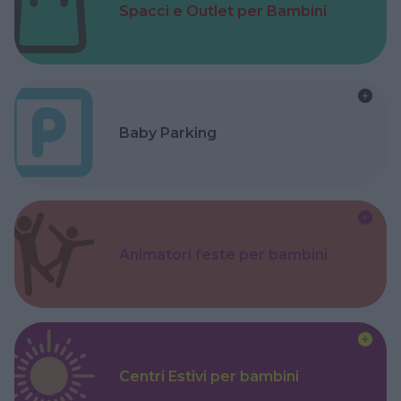
Spacci e Outlet per Bambini
Baby Parking
Animatori feste per bambini
Centri Estivi per bambini