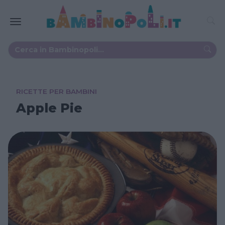
RICETTE PER BAMBINI
Apple Pie