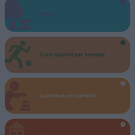
Parchi
Corsi Sportivi per bambini
Ludoteca per bambini