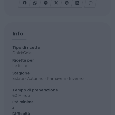
Info
Tipo di ricetta
Dolci/Gelati
Ricetta per
Le feste
Stagione
Estate
•
Autunno
•
Primavera
•
Inverno
Tempo di preparazione
60 Minuti
Età minima
2
Difficoltà