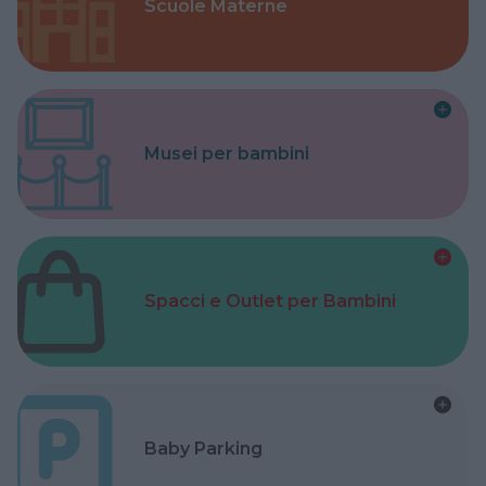
Scuole Materne
Musei per bambini
Spacci e Outlet per Bambini
Baby Parking