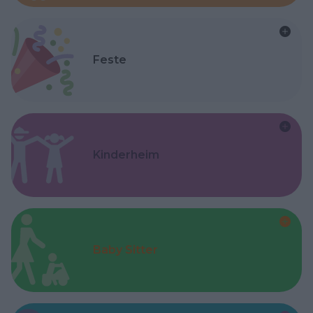
Feste
Kinderheim
Baby Sitter