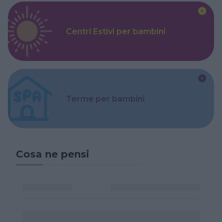
Centri Estivi per bambini
Terme per bambini
Cosa ne pensi