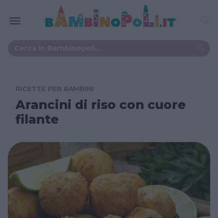
RICETTE PER BAMBINI
Arancini di riso con cuore
filante