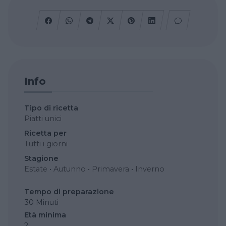
Info
Tipo di ricetta
Piatti unici
Ricetta per
Tutti i giorni
Stagione
Estate
•
Autunno
•
Primavera
•
Inverno
Tempo di preparazione
30 Minuti
Età minima
2