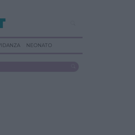
VIDANZA
NEONATO