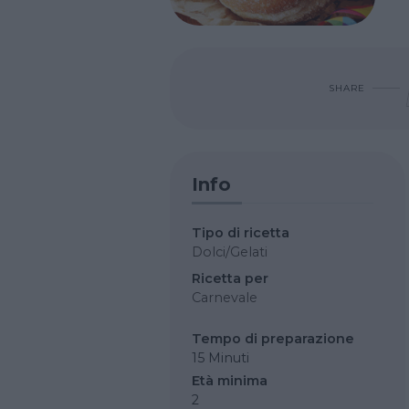
SHARE
Info
Tipo di ricetta
Dolci/Gelati
Ricetta per
Carnevale
Tempo di preparazione
15 Minuti
Età minima
2