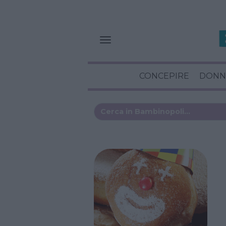
CONCEPIRE
DONN