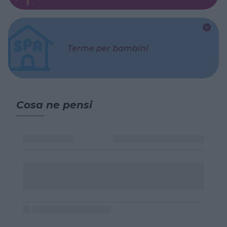
Terme per bambini
Cosa ne pensi