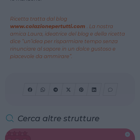
Ricetta tratta dal blog
www.colazionepertutti.com
. La nostra
amica Laura, ideatrice del blog e della ricetta
dice “un’idea per risparmiare tempo senza
rinunciare al sapore in un dolce gustoso e
piacevole da ammirare”.
Cerca altre strutture