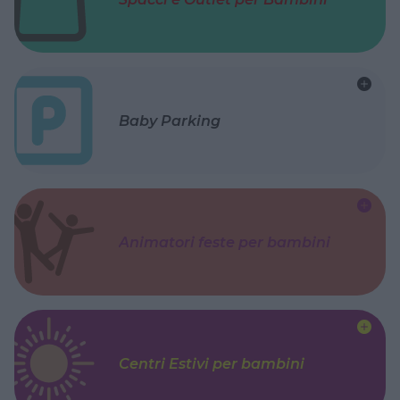
Baby Parking
Animatori feste per bambini
Centri Estivi per bambini