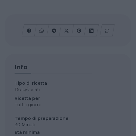
Info
Tipo di ricetta
Dolci/Gelati
Ricetta per
Tutti i giorni
Tempo di preparazione
30 Minuti
Età minima