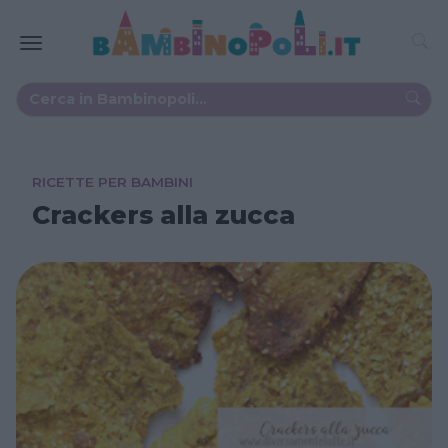
RICETTE PER BAMBINI
Crackers alla zucca