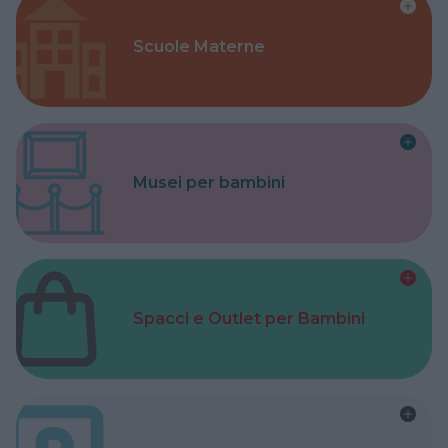
Scuole Materne
Musei per bambini
Spacci e Outlet per Bambini