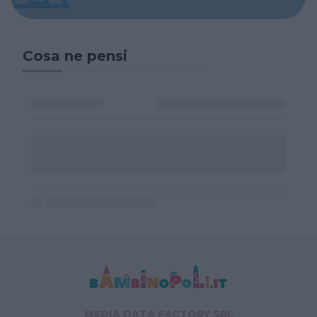
Cosa ne pensi
MEDIA DATA FACTORY SRL