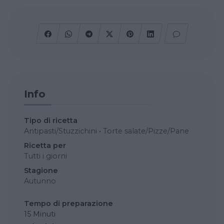
Info
Tipo di ricetta
Antipasti/Stuzzichini
•
Torte salate/Pizze/Pane
Ricetta per
Tutti i giorni
Stagione
Autunno
Tempo di preparazione
15 Minuti