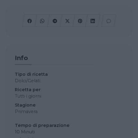
Info
Tipo di ricetta
Dolci/Gelati
Ricetta per
Tutti i giorni
Stagione
Primavera
Tempo di preparazione
10 Minuti