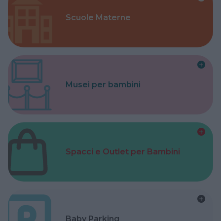
Scuole Materne
Musei per bambini
Spacci e Outlet per Bambini
Baby Parking