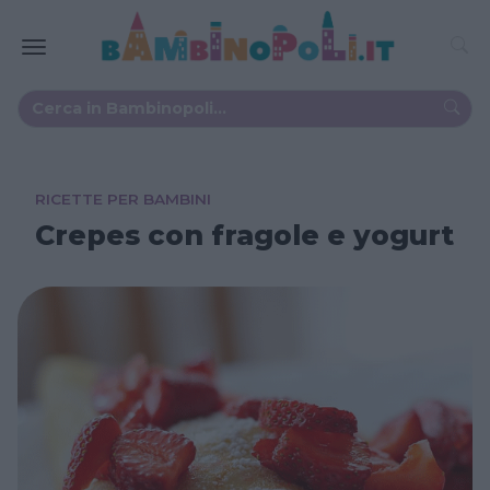
RICETTE PER BAMBINI
Crepes con fragole e yogurt