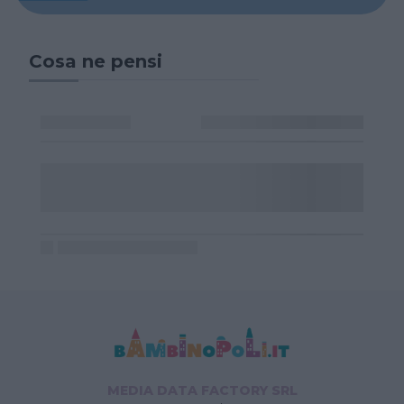
Cosa ne pensi
MEDIA DATA FACTORY SRL