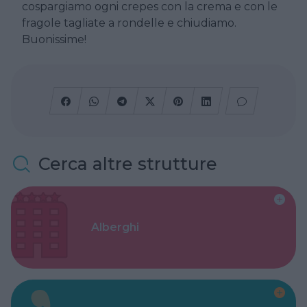
cospargiamo ogni crepes con la crema e con le
fragole tagliate a rondelle e chiudiamo.
Buonissime!
Cerca altre strutture
Alberghi