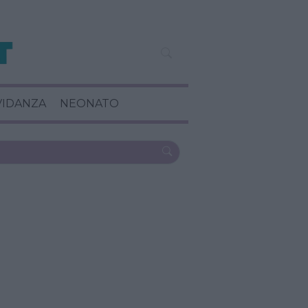
VIDANZA
NEONATO