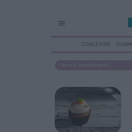
CONCEPIRE
DONN