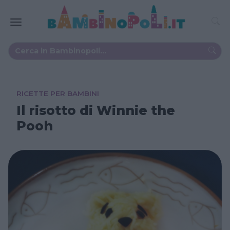
RICETTE PER BAMBINI
Il risotto di Winnie the
Pooh