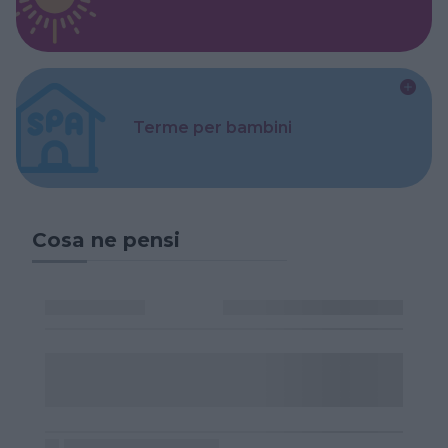
Terme per bambini
Cosa ne pensi