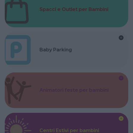
Spacci e Outlet per Bambini
Baby Parking
Animatori feste per bambini
Centri Estivi per bambini