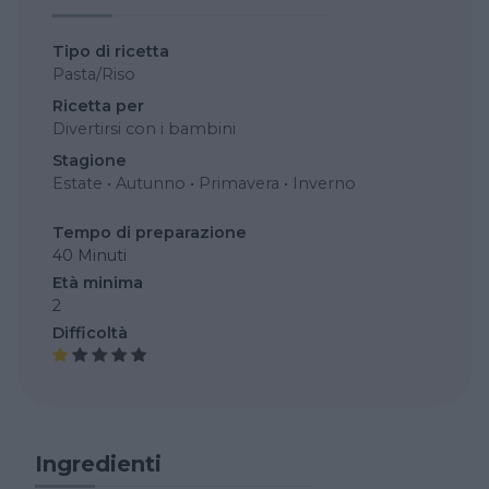
Tipo di ricetta
Pasta/Riso
Ricetta per
Divertirsi con i bambini
Stagione
Estate
•
Autunno
•
Primavera
•
Inverno
Tempo di preparazione
40 Minuti
Età minima
2
Difficoltà
Ingredienti