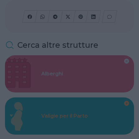
Cerca altre strutture
Alberghi
Valigie per il Parto