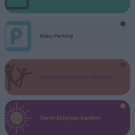
Baby Parking
Animatori feste per bambini
Centri Estivi per bambini