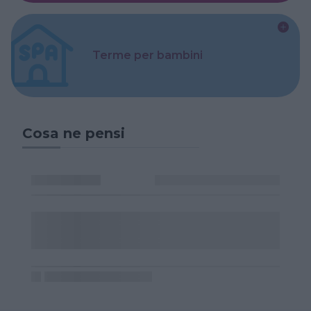
Terme per bambini
Cosa ne pensi