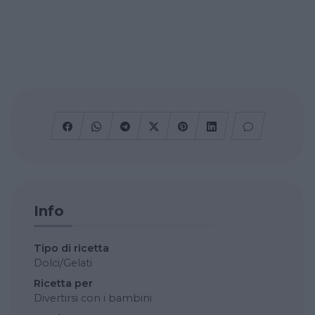
Info
Tipo di ricetta
Dolci/Gelati
Ricetta per
Divertirsi con i bambini