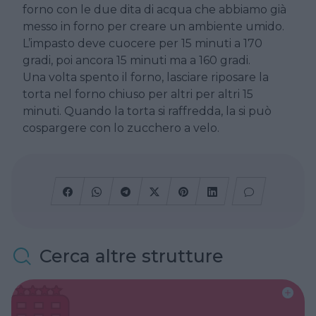
forno con le due dita di acqua che abbiamo già
messo in forno per creare un ambiente umido.
L’impasto deve cuocere per 15 minuti a 170
gradi, poi ancora 15 minuti ma a 160 gradi.
Una volta spento il forno, lasciare riposare la
torta nel forno chiuso per altri per altri 15
minuti. Quando la torta si raffredda, la si può
cospargere con lo zucchero a velo.
Cerca altre strutture