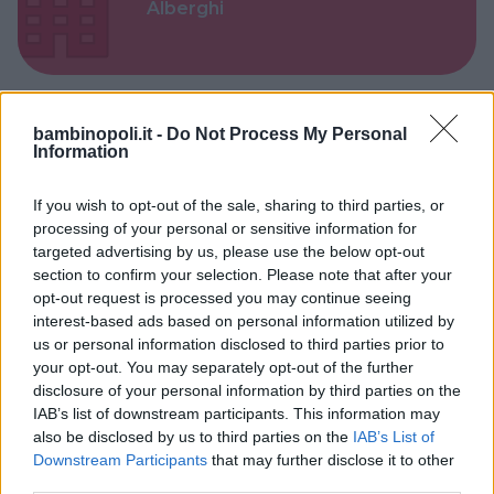
Alberghi
bambinopoli.it -
Do Not Process My Personal
Information
Valigie per il Parto
If you wish to opt-out of the sale, sharing to third parties, or
processing of your personal or sensitive information for
targeted advertising by us, please use the below opt-out
section to confirm your selection. Please note that after your
opt-out request is processed you may continue seeing
Corsi di Lingua per bambini
interest-based ads based on personal information utilized by
us or personal information disclosed to third parties prior to
your opt-out. You may separately opt-out of the further
disclosure of your personal information by third parties on the
IAB’s list of downstream participants. This information may
also be disclosed by us to third parties on the
IAB’s List of
Laboratori creativi per bambini
Downstream Participants
that may further disclose it to other
third parties.