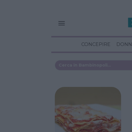
CONCEPIRE
DONN