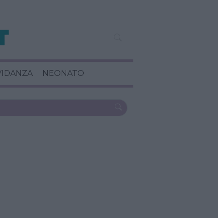
VIDANZA
NEONATO