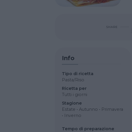
SHARE
Info
Tipo di ricetta
Pasta/Riso
Ricetta per
Tutti i giorni
Stagione
Estate
•
Autunno
•
Primavera
•
Inverno
Tempo di preparazione