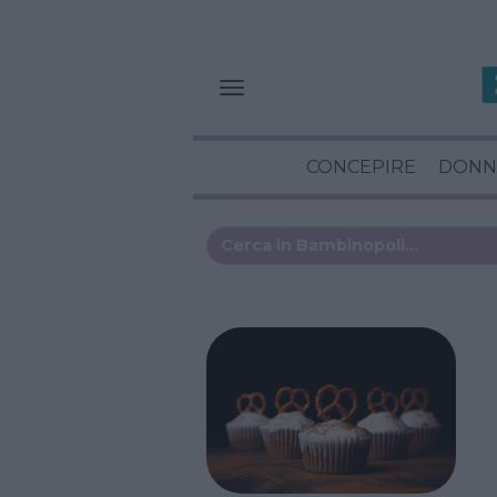
CONCEPIRE
DONN