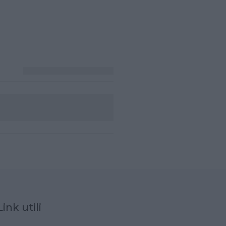
Link utili