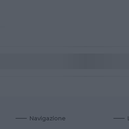
Navigazione