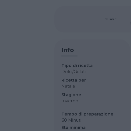
SHARE
Info
Tipo di ricetta
Dolci/Gelati
Ricetta per
Natale
Stagione
Inverno
Tempo di preparazione
60 Minuti
Età minima