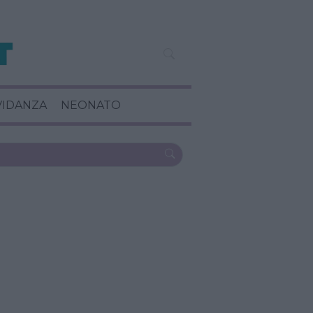
VIDANZA
NEONATO