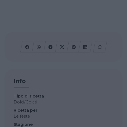
Info
Tipo di ricetta
Dolci/Gelati
Ricetta per
Le feste
Stagione