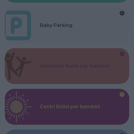
Baby Parking
Animatori feste per bambini
Centri Estivi per bambini