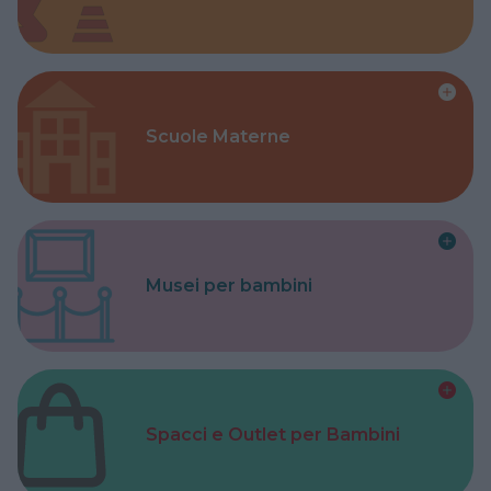
Scuole Materne
Musei per bambini
Spacci e Outlet per Bambini