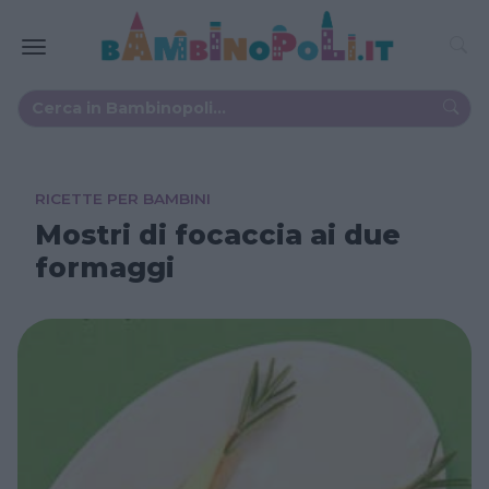
RICETTE PER BAMBINI
Mostri di focaccia ai due
formaggi