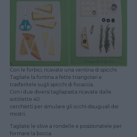
Con le forbici, ricavate una ventina di spicchi.
Tagliate la fontina a fette triangolari e
trasferitele sugli spicchi di focaccia .
Con i due diversi tagliapasta ricavate dalle
sottilette 40
cerchietti per simulare gli occhi disuguali dei
mostri.
Tagliate le olive a rondelle e posizionatele per
formare la bocca.