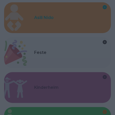
Asili Nido
Feste
Kinderheim