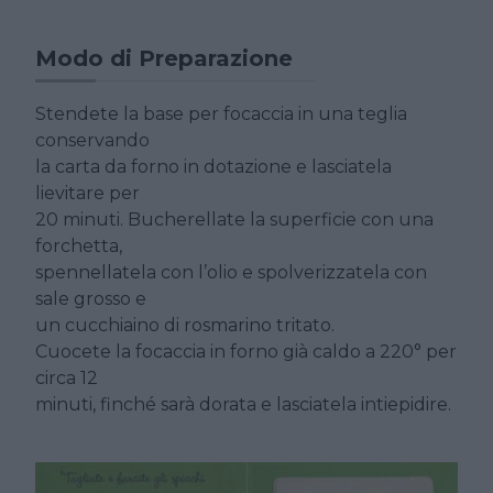
Modo di Preparazione
Stendete la base per focaccia in una teglia
conservando
la carta da forno in dotazione e lasciatela
lievitare per
20 minuti. Bucherellate la superficie con una
forchetta,
spennellatela con l’olio e spolverizzatela con
sale grosso e
un cucchiaino di rosmarino tritato.
Cuocete la focaccia in forno già caldo a 220° per
circa 12
minuti, finché sarà dorata e lasciatela intiepidire.