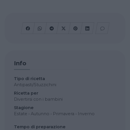
Info
Tipo di ricetta
Antipasti/Stuzzichini
Ricetta per
Divertirsi con i bambini
Stagione
Estate
•
Autunno
•
Primavera
•
Inverno
Tempo di preparazione