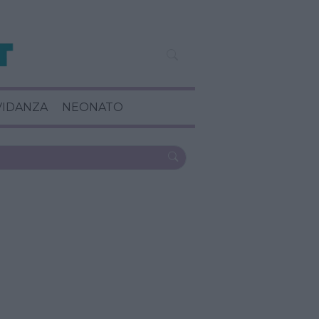
VIDANZA
NEONATO