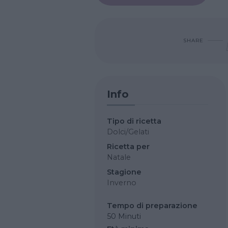
SHARE
Info
Tipo di ricetta
Dolci/Gelati
Ricetta per
Natale
Stagione
Inverno
Tempo di preparazione
50 Minuti