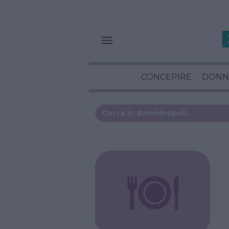
CONCEPIRE
DONN