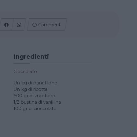
Commenti
Ingredienti
Cioccolato
Un kg di panettone
Un kg di ricotta
600 gr di zucchero
1/2 bustina di vanillina
100 gr di cioccolato