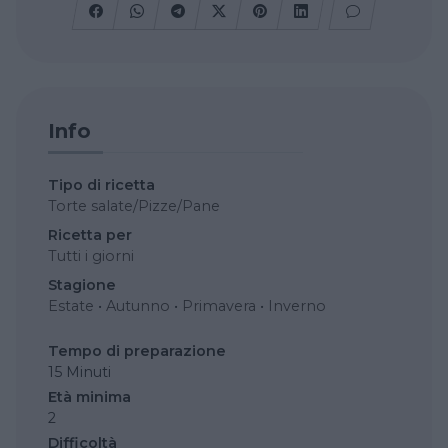
Info
Tipo di ricetta
Torte salate/Pizze/Pane
Ricetta per
Tutti i giorni
Stagione
Estate
•
Autunno
•
Primavera
•
Inverno
Tempo di preparazione
15 Minuti
Età minima
2
Difficoltà