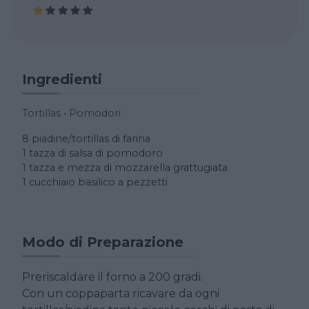
Ingredienti
Tortillas
•
Pomodori
8 piadine/tortillas di farina
1 tazza di salsa di pomodoro
1 tazza e mezza di mozzarella grattugiata
1 cucchiaio basilico a pezzetti
Modo di Preparazione
Preriscaldare il forno a 200 gradi.
Con un coppaparta ricavare da ogni