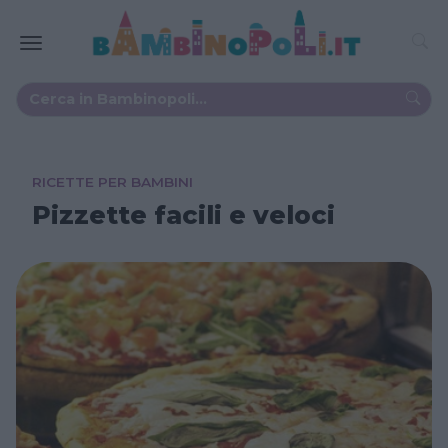
RICETTE PER BAMBINI
Pizzette facili e veloci