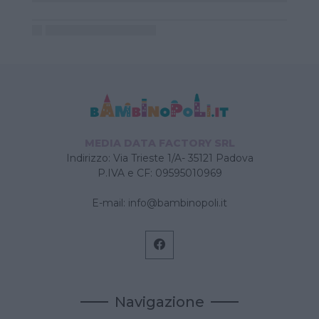
MEDIA DATA FACTORY SRL
Indirizzo: Via Trieste 1/A- 35121 Padova
P.IVA e CF: 09595010969
E-mail:
info@bambinopoli.it
Navigazione