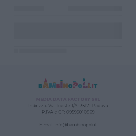
MEDIA DATA FACTORY SRL
Indirizzo: Via Trieste 1/A- 35121 Padova
P.IVA e CF: 09595010969
E-mail:
info@bambinopoli.it