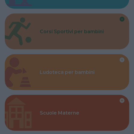
Corsi Sportivi per bambini
Ludoteca per bambini
Scuole Materne