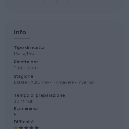
Info
Tipo di ricetta
Pasta/Riso
Ricetta per
Tutti i giorni
Stagione
Estate
•
Autunno
•
Primavera
•
Inverno
Tempo di preparazione
30 Minuti
Età minima
5
Difficoltà