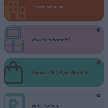
Scuole Materne
Musei per bambini
Spacci e Outlet per Bambini
Baby Parking