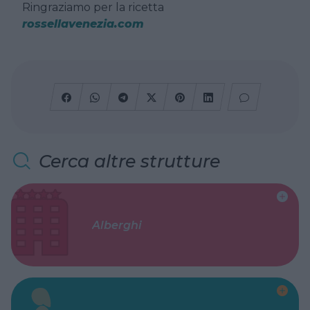
Ringraziamo per la ricetta
rossellavenezia.com
Cerca altre strutture
Alberghi