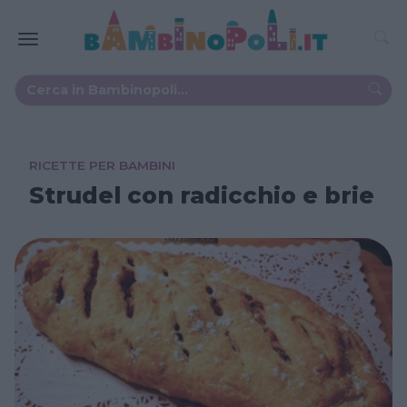
RICETTE PER BAMBINI
Strudel con radicchio e brie