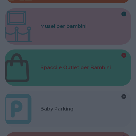
Musei per bambini
Spacci e Outlet per Bambini
Baby Parking