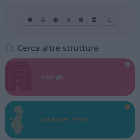
Cerca altre strutture
Alberghi
Valigie per il Parto