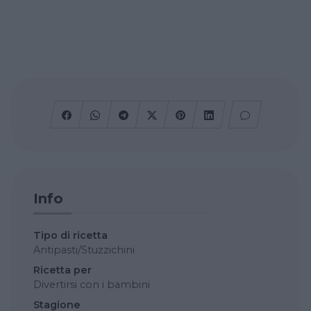
Info
Tipo di ricetta
Antipasti/Stuzzichini
Ricetta per
Divertirsi con i bambini
Stagione