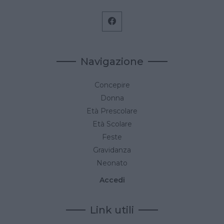
Navigazione
Concepire
Donna
Età Prescolare
Età Scolare
Feste
Gravidanza
Neonato
Accedi
Link utili