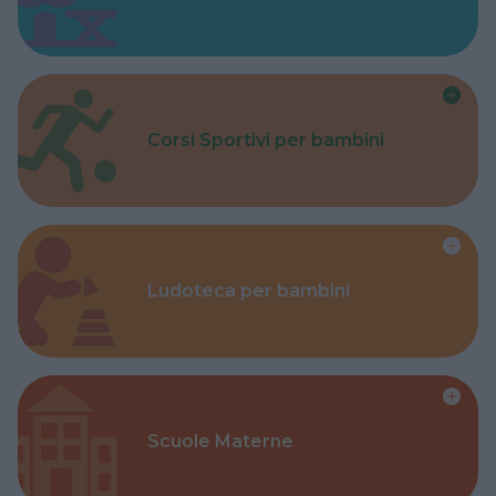
Corsi Sportivi per bambini
Ludoteca per bambini
Scuole Materne