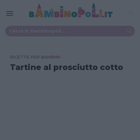
RICETTE PER BAMBINI
Tartine al prosciutto cotto