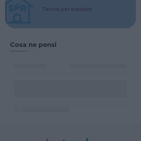
Terme per bambini
Cosa ne pensi