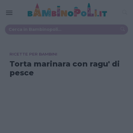
RICETTE PER BAMBINI
Torta marinara con ragu' di
pesce