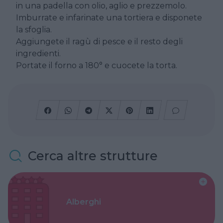
in una padella con olio, aglio e prezzemolo.
Imburrate e infarinate una tortiera e disponete
la sfoglia.
Aggiungete il ragù di pesce e il resto degli
ingredienti.
Portate il forno a 180° e cuocete la torta.
Cerca altre strutture
Alberghi