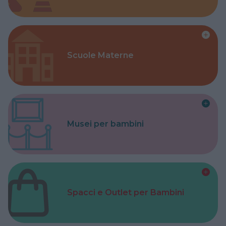
Scuole Materne
Musei per bambini
Spacci e Outlet per Bambini