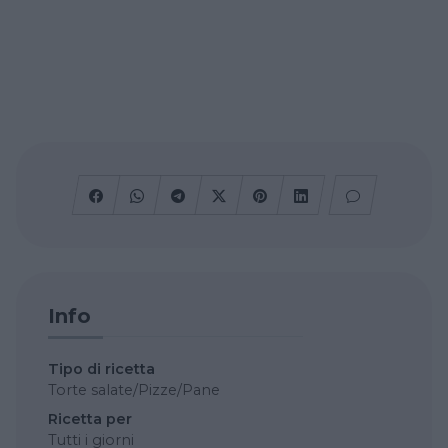
Info
Tipo di ricetta
Torte salate/Pizze/Pane
Ricetta per
Tutti i giorni