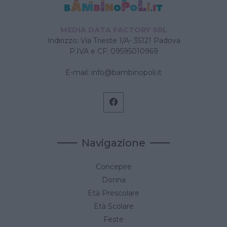
MEDIA DATA FACTORY SRL
Indirizzo: Via Trieste 1/A- 35121 Padova
P.IVA e CF: 09595010969
E-mail:
info@bambinopoli.it
Navigazione
Concepire
Donna
Età Prescolare
Età Scolare
Feste