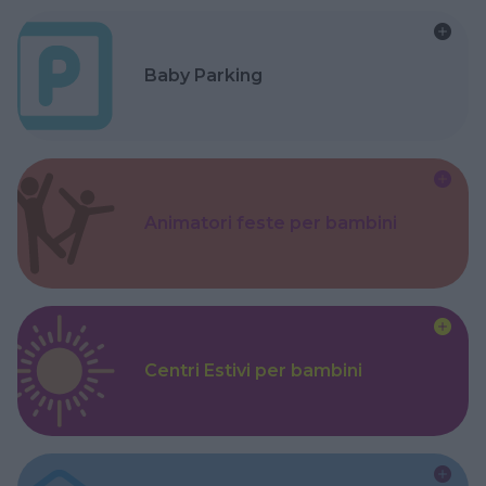
Baby Parking
Animatori feste per bambini
Centri Estivi per bambini