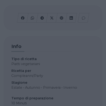
Info
Tipo di ricetta
Piatti vegetariani
Ricetta per
Compleanni/Party
Stagione
Estate
•
Autunno
•
Primavera
•
Inverno
Tempo di preparazione
10 Minuti