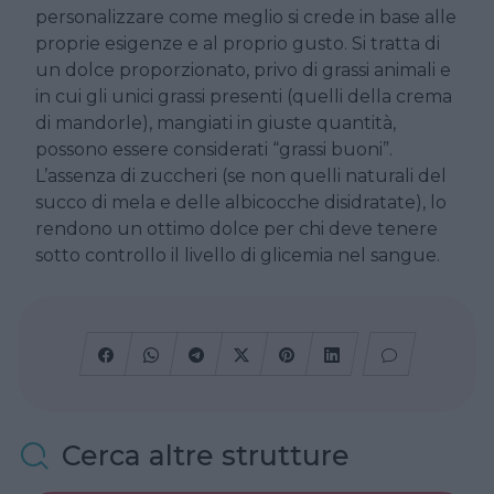
personalizzare come meglio si crede in base alle
proprie esigenze e al proprio gusto. Si tratta di
un dolce proporzionato, privo di grassi animali e
in cui gli unici grassi presenti (quelli della crema
di mandorle), mangiati in giuste quantità,
possono essere considerati “grassi buoni”.
L’assenza di zuccheri (se non quelli naturali del
succo di mela e delle albicocche disidratate), lo
rendono un ottimo dolce per chi deve tenere
sotto controllo il livello di glicemia nel sangue.
Cerca altre strutture