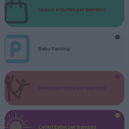
Spacci e Outlet per Bambini
Baby Parking
Animatori feste per bambini
Centri Estivi per bambini