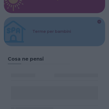
Terme per bambini
Cosa ne pensi