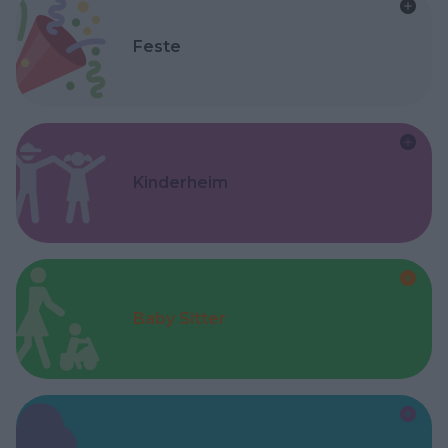
Feste
Kinderheim
Baby Sitter