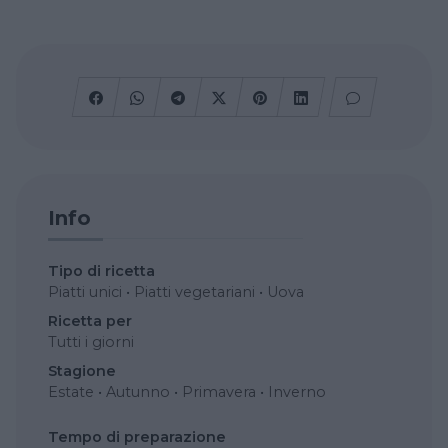
Info
Tipo di ricetta
Piatti unici
•
Piatti vegetariani
•
Uova
Ricetta per
Tutti i giorni
Stagione
Estate
•
Autunno
•
Primavera
•
Inverno
Tempo di preparazione