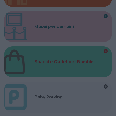
Musei per bambini
Spacci e Outlet per Bambini
Baby Parking