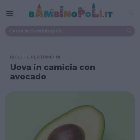
RICETTE PER BAMBINI
Uova in camicia con
avocado