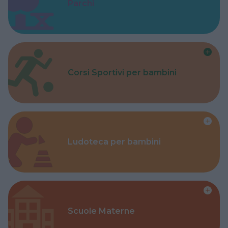
Parchi
Corsi Sportivi per bambini
Ludoteca per bambini
Scuole Materne