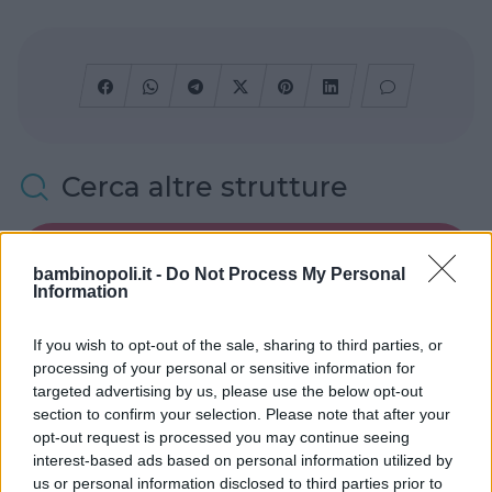
Cerca altre strutture
bambinopoli.it -
Do Not Process My Personal
Alberghi
Information
If you wish to opt-out of the sale, sharing to third parties, or
processing of your personal or sensitive information for
targeted advertising by us, please use the below opt-out
section to confirm your selection. Please note that after your
Valigie per il Parto
opt-out request is processed you may continue seeing
interest-based ads based on personal information utilized by
us or personal information disclosed to third parties prior to