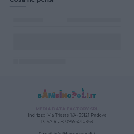
MEDIA DATA FACTORY SRL
Indirizzo: Via Trieste 1/A- 35121 Padova
P.IVA e CF: 09595010969