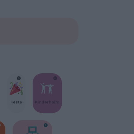
Feste
Kinderheim