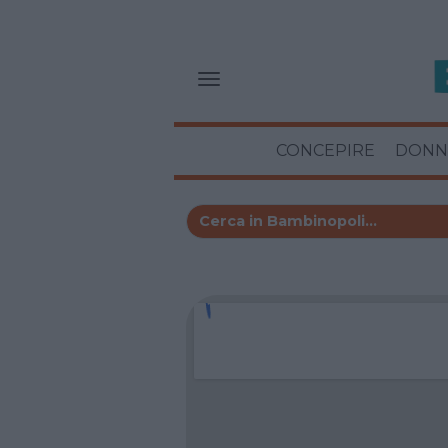
CONCEPIRE
DONN