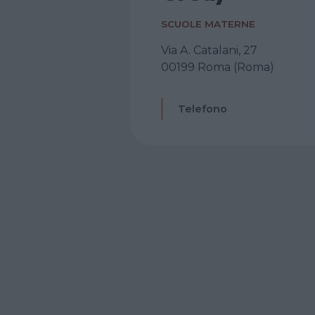
SCUOLE MATERNE
Via A. Catalani, 27
00199 Roma (Roma)
Telefono