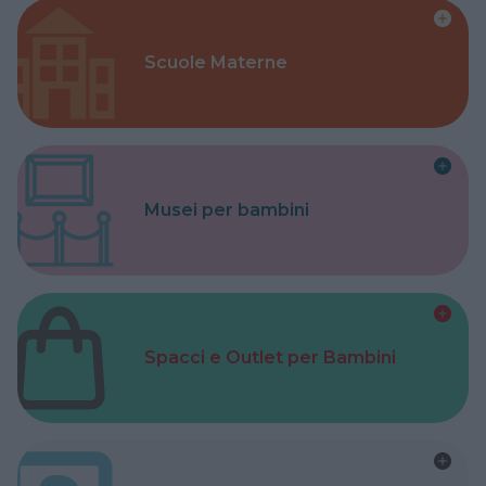
Scuole Materne
Musei per bambini
Spacci e Outlet per Bambini