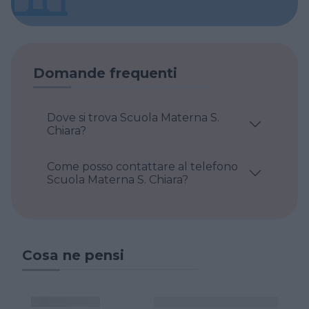
Domande frequenti
Dove si trova Scuola Materna S.
Chiara?
Come posso contattare al telefono
Scuola Materna S. Chiara?
Cosa ne pensi