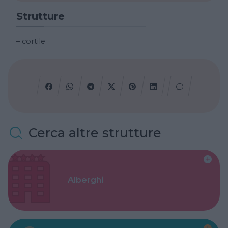
Strutture
– cortile
Cerca altre strutture
Alberghi