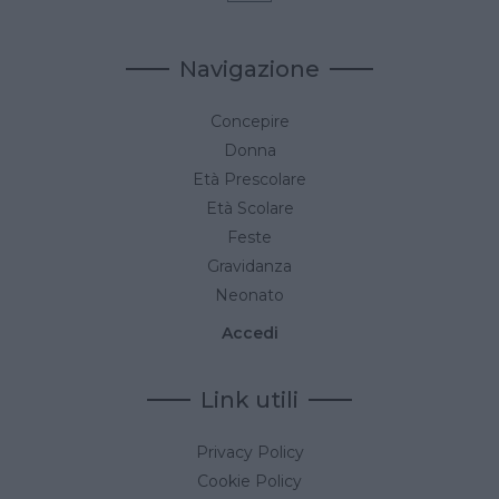
Navigazione
Concepire
Donna
Età Prescolare
Età Scolare
Feste
Gravidanza
Neonato
Accedi
Link utili
Privacy Policy
Cookie Policy