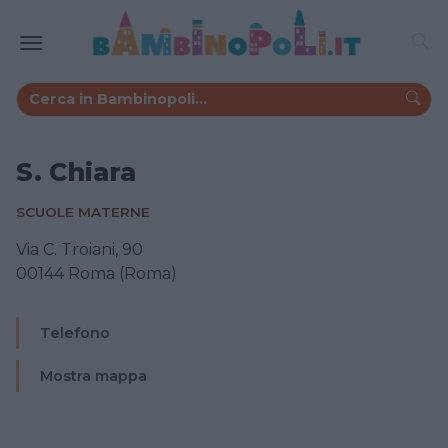
S. Chiara
SCUOLE MATERNE
Via C. Troiani, 90
00144 Roma (Roma)
Telefono
Mostra mappa