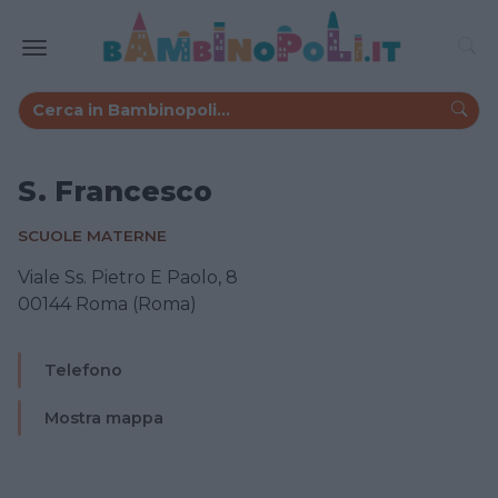
S. Francesco
SCUOLE MATERNE
Viale Ss. Pietro E Paolo, 8
00144 Roma (Roma)
Telefono
Mostra mappa