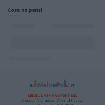
Cosa ne pensi
MEDIA DATA FACTORY SRL
Indirizzo: Via Trieste 1/A- 35121 Padova