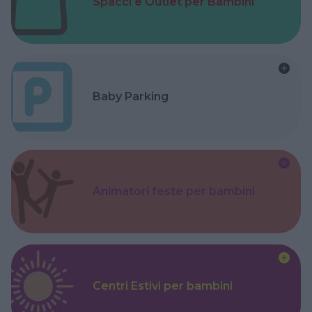
Spacci e Outlet per Bambini
Baby Parking
Animatori feste per bambini
Centri Estivi per bambini