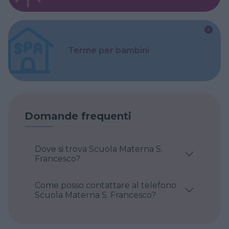
Terme per bambini
Domande frequenti
Dove si trova Scuola Materna S.
Francesco?
Come posso contattare al telefono
Scuola Materna S. Francesco?