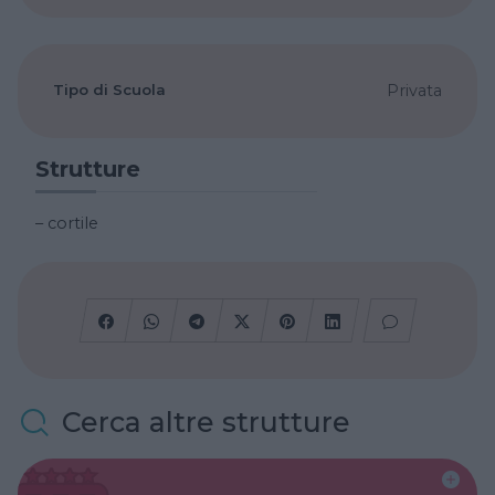
Tipo di Scuola
Privata
Strutture
– cortile
Cerca altre strutture