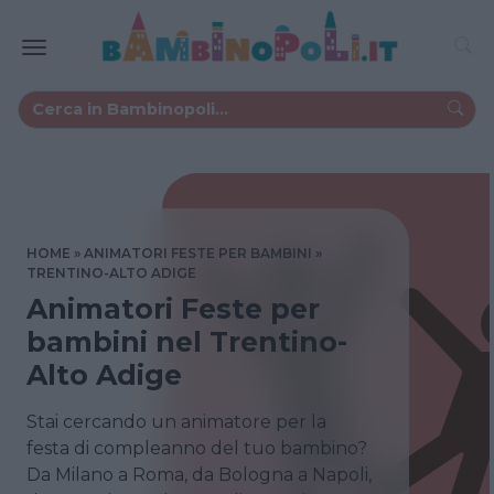
HOME
ANIMATORI FESTE PER BAMBINI
TRENTINO-ALTO ADIGE
Animatori Feste per
bambini nel Trentino-
Alto Adige
Stai cercando un animatore per la
festa di compleanno del tuo bambino?
Da Milano a Roma, da Bologna a Napoli,