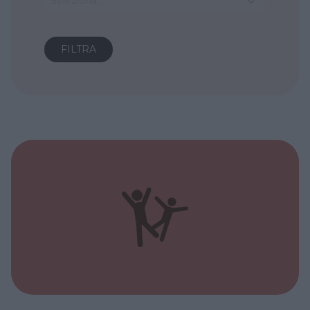
Seleziona...