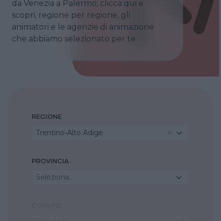
da Venezia a Palermo, clicca qui e
scopri, regione per regione, gli
animatori e le agenzie di animazione
che abbiamo selezionato per te.
REGIONE
Trentino-Alto Adige
PROVINCIA
Seleziona...
COMUNE